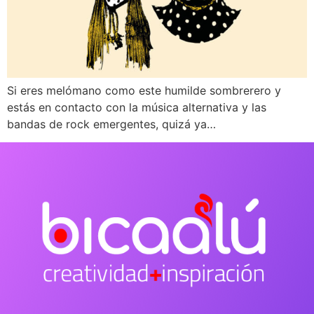
Si eres melómano como este humilde sombrerero y
estás en contacto con la música alternativa y las
bandas de rock emergentes, quizá ya…