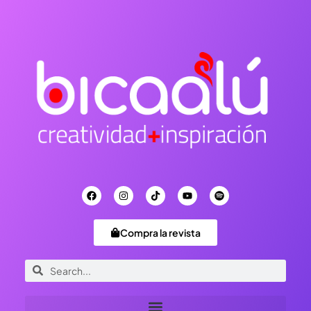
Compra la revista