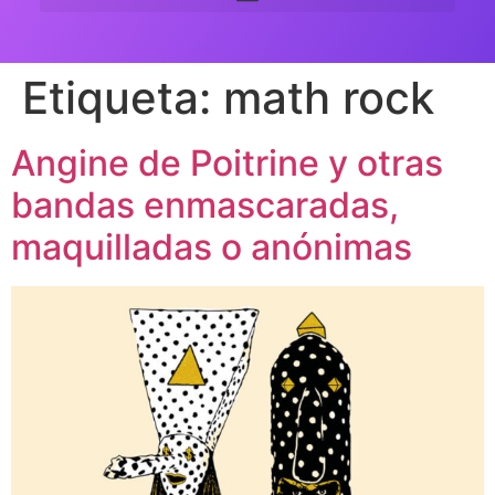
Etiqueta:
math rock
Angine de Poitrine y otras
bandas enmascaradas,
maquilladas o anónimas