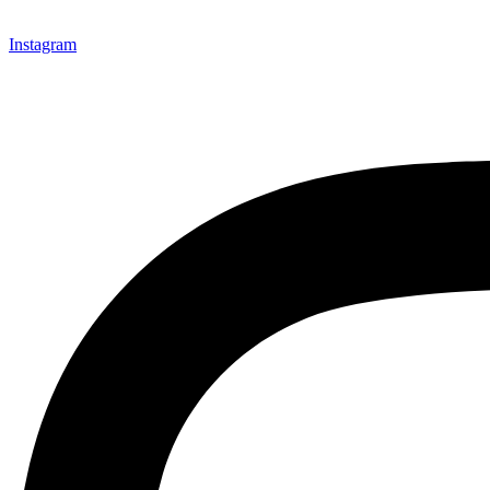
Instagram