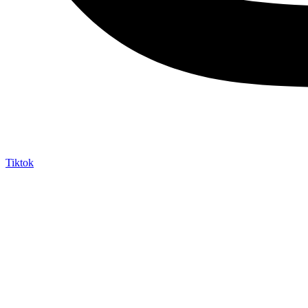
Tiktok