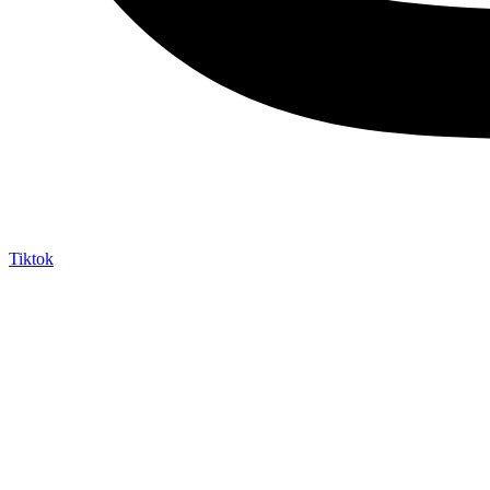
Tiktok