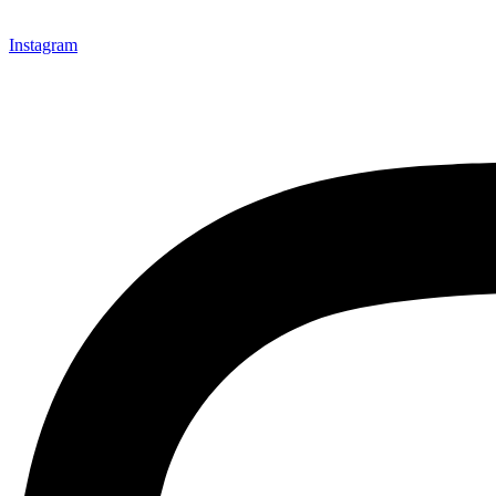
Instagram