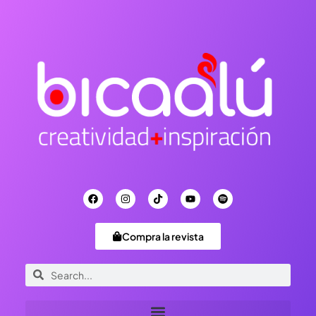
Compra la revista