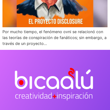
Por mucho tiempo, el fenómeno ovni se relacionó con
las teorías de conspiración de fanáticos; sin embargo, a
través de un proyecto…