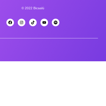
© 2022 Bicaalú