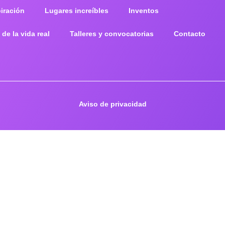
piración
Lugares increíbles
Inventos
 de la vida real
Talleres y convocatorias
Contacto
Aviso de privacidad