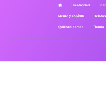
Creatividad
Ins
Mente y espíritu
Relatos
Quiénes somos
Tienda