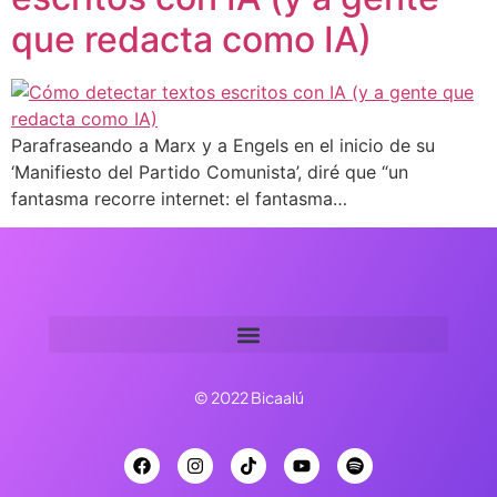
que redacta como IA)
Parafraseando a Marx y a Engels en el inicio de su
‘Manifiesto del Partido Comunista’, diré que “un
fantasma recorre internet: el fantasma…
© 2022 Bicaalú