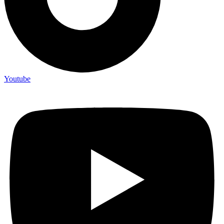
Youtube