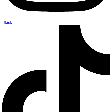
Tiktok