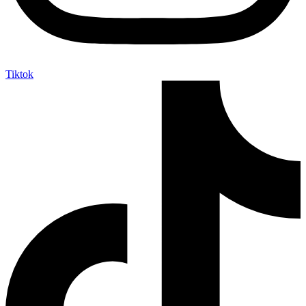
Tiktok