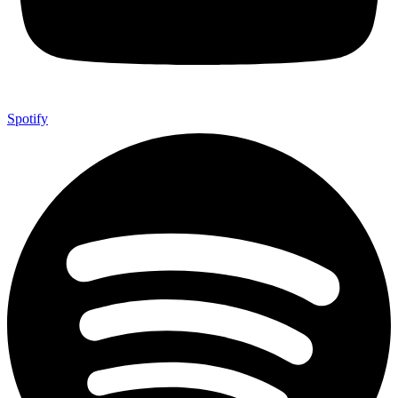
Spotify