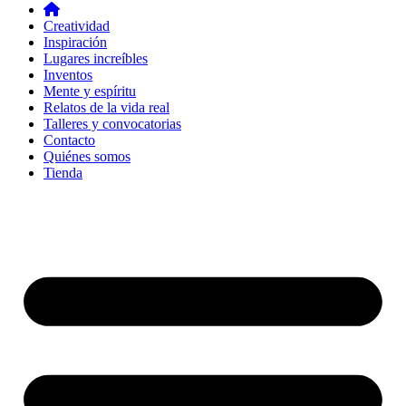
Creatividad
Inspiración
Lugares increíbles
Inventos
Mente y espíritu
Relatos de la vida real
Talleres y convocatorias
Contacto
Quiénes somos
Tienda