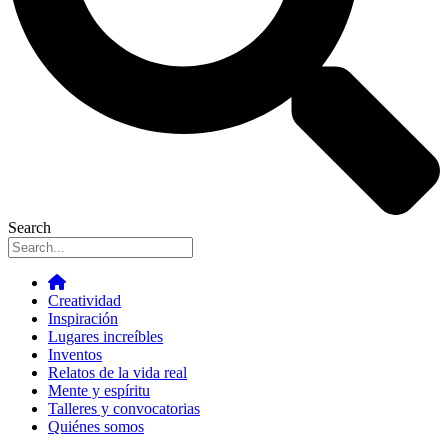
Search
Creatividad
Inspiración
Lugares increíbles
Inventos
Relatos de la vida real
Mente y espíritu
Talleres y convocatorias
Quiénes somos