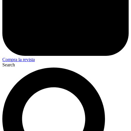
Compra la revista
Search