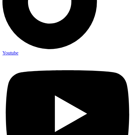
Youtube