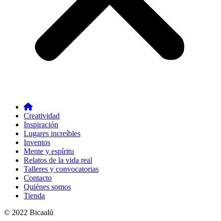
Creatividad
Inspiración
Lugares increíbles
Inventos
Mente y espíritu
Relatos de la vida real
Talleres y convocatorias
Contacto
Quiénes somos
Tienda
© 2022 Bicaalú