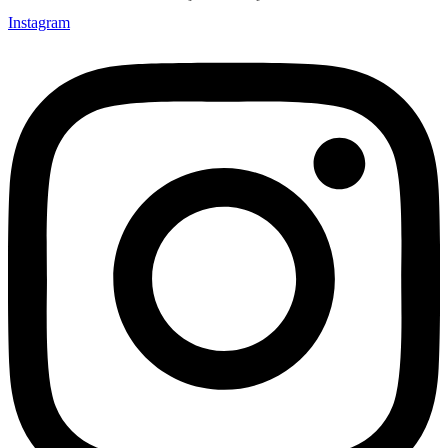
Instagram