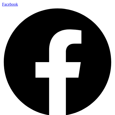
Facebook