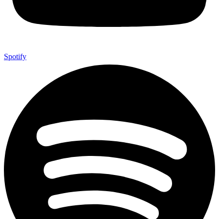
Spotify