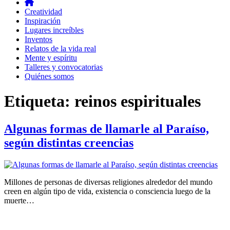
Creatividad
Inspiración
Lugares increíbles
Inventos
Relatos de la vida real
Mente y espíritu
Talleres y convocatorias
Quiénes somos
Etiqueta:
reinos espirituales
Algunas formas de llamarle al Paraíso,
según distintas creencias
Millones de personas de diversas religiones alrededor del mundo
creen en algún tipo de vida, existencia o consciencia luego de la
muerte…