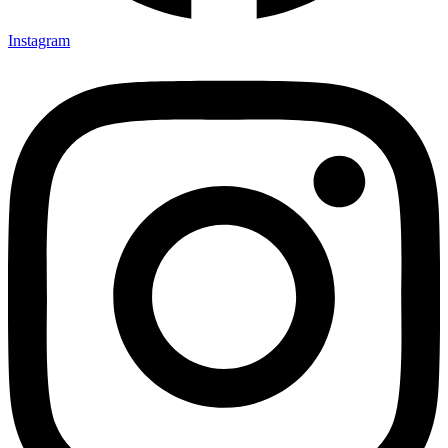
Instagram