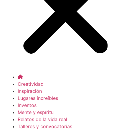
Creatividad
Inspiración
Lugares increíbles
Inventos
Mente y espíritu
Relatos de la vida real
Talleres y convocatorias