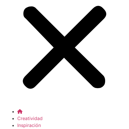
Creatividad
Inspiración