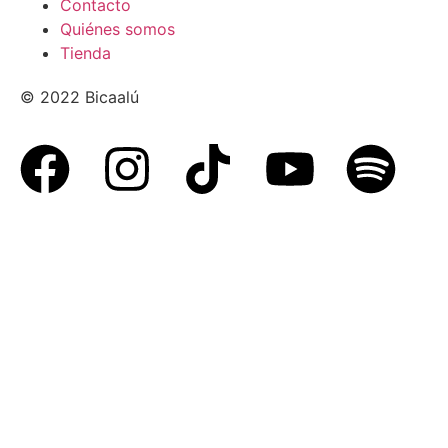
Contacto
Quiénes somos
Tienda
© 2022 Bicaalú
Aviso de privacidad