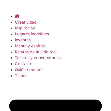
Creatividad
Inspiración
Lugares increíbles
Inventos
Mente y espíritu
Relatos de la vida real
Talleres y convocatorias
Contacto
Quiénes somos
Tienda