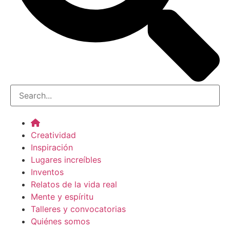
Creatividad
Inspiración
Lugares increíbles
Inventos
Relatos de la vida real
Mente y espíritu
Talleres y convocatorias
Quiénes somos