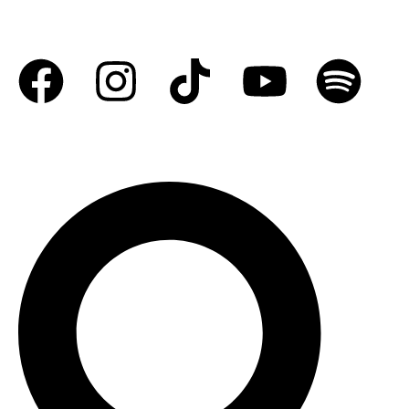
Compra la revista