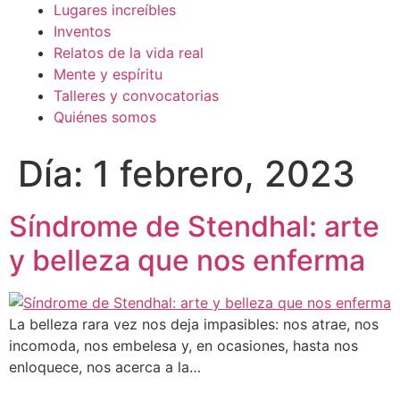
Lugares increíbles
Inventos
Relatos de la vida real
Mente y espíritu
Talleres y convocatorias
Quiénes somos
Día:
1 febrero, 2023
Síndrome de Stendhal: arte
y belleza que nos enferma
La belleza rara vez nos deja impasibles: nos atrae, nos
incomoda, nos embelesa y, en ocasiones, hasta nos
enloquece, nos acerca a la…