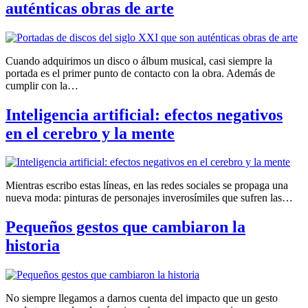
auténticas obras de arte
Cuando adquirimos un disco o álbum musical, casi siempre la
portada es el primer punto de contacto con la obra. Además de
cumplir con la…
Inteligencia artificial: efectos negativos
en el cerebro y la mente
Mientras escribo estas líneas, en las redes sociales se propaga una
nueva moda: pinturas de personajes inverosímiles que sufren las…
Pequeños gestos que cambiaron la
historia
No siempre llegamos a darnos cuenta del impacto que un gesto