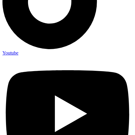
Youtube