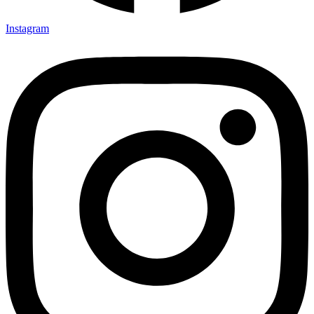
Instagram