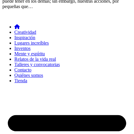
puede tener en los demás; sin embargo, nuestras acciones, por
pequeñas que…
Creatividad
Inspiración
Lugares increíbles
Inventos
Mente y espíritu
Relatos de la vida real
Talleres y convocatorias
Contacto
Quiénes somos
Tienda