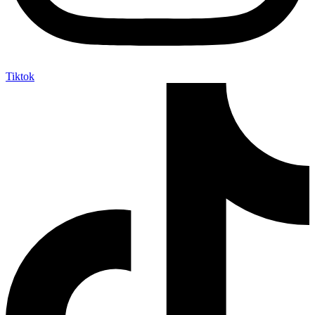
Tiktok