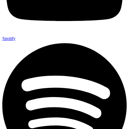
Spotify