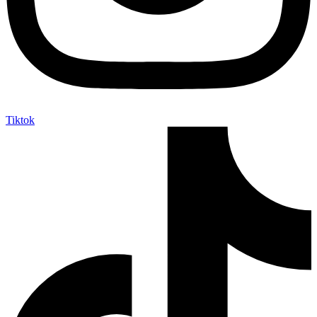
Tiktok