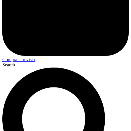
Compra la revista
Search