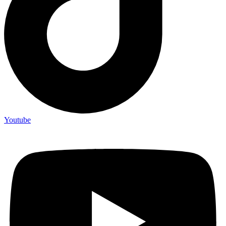
Youtube