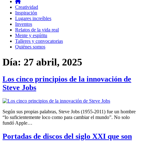
Creatividad
Inspiración
Lugares increíbles
Inventos
Relatos de la vida real
Mente y espíritu
Talleres y convocatorias
Quiénes somos
Día:
27 abril, 2025
Los cinco principios de la innovación de
Steve Jobs
Según sus propias palabras, Steve Jobs (1955-2011) fue un hombre
“lo suficientemente loco como para cambiar el mundo”. No solo
fundó Apple…
Portadas de discos del siglo XXI que son