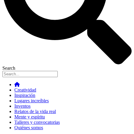
Search
Creatividad
Inspiración
Lugares increíbles
Inventos
Relatos de la vida real
Mente y espíritu
Talleres y convocatorias
Quiénes somos