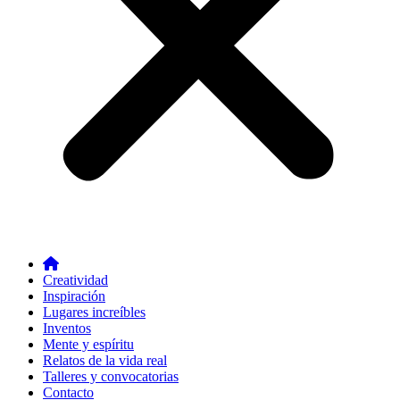
Creatividad
Inspiración
Lugares increíbles
Inventos
Mente y espíritu
Relatos de la vida real
Talleres y convocatorias
Contacto