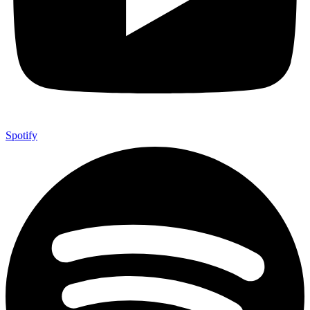
Spotify