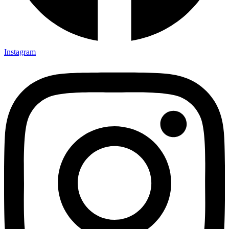
Instagram