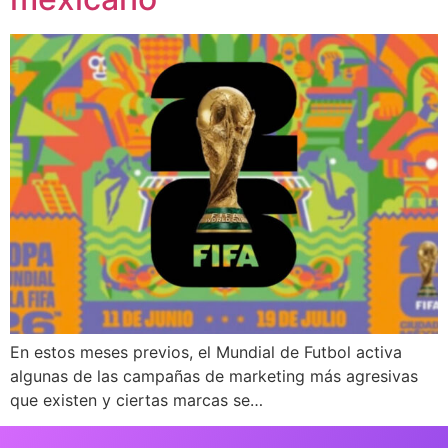
En estos meses previos, el Mundial de Futbol activa
algunas de las campañas de marketing más agresivas
que existen y ciertas marcas se…