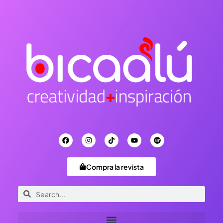
Compra la revista