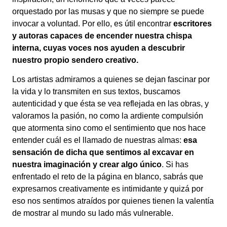
orquestado por las musas y que no siempre se puede
invocar a voluntad. Por ello, es útil encontrar
escritores
y autoras capaces de encender nuestra chispa
interna, cuyas voces nos ayuden a descubrir
nuestro propio sendero creativo.
Los artistas admiramos a quienes se dejan fascinar por
la vida y lo transmiten en sus textos, buscamos
autenticidad y que ésta se vea reflejada en las obras, y
valoramos la pasión, no como la ardiente compulsión
que atormenta sino como el sentimiento que nos hace
entender cuál es el llamado de nuestras almas:
esa
sensación de dicha que sentimos al excavar en
nuestra imaginación y crear algo único
. Si has
enfrentado el reto de la página en blanco, sabrás que
expresarnos creativamente es intimidante y quizá por
eso nos sentimos atraídos por quienes tienen la valentía
de mostrar al mundo su lado más vulnerable.