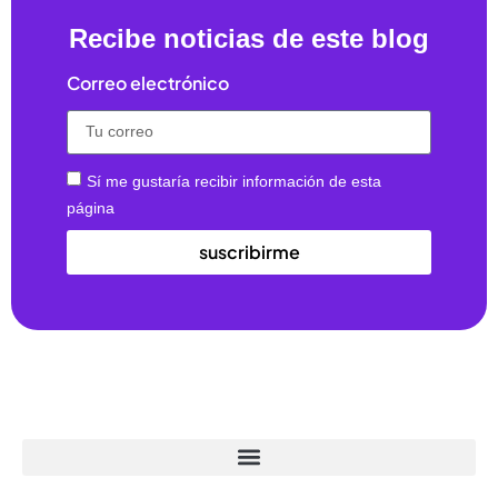
Recibe noticias de este blog
Correo electrónico
Sí me gustaría recibir información de esta
página
suscribirme