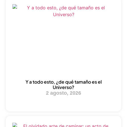
Y a todo esto, ¿de qué tamaño es el
Universo?
2 agosto, 2026