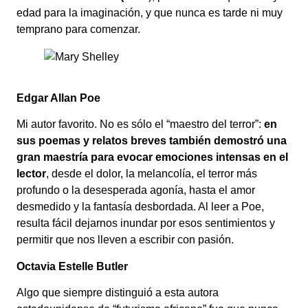
edad para la imaginación, y que nunca es tarde ni muy
temprano para comenzar.
Edgar Allan Poe
Mi autor favorito. No es sólo el “maestro del terror”:
en
sus poemas y relatos breves también demostró una
gran maestría para evocar emociones intensas en el
lector
, desde el dolor, la melancolía, el terror más
profundo o la desesperada agonía, hasta el amor
desmedido y la fantasía desbordada. Al leer a Poe,
resulta fácil dejarnos inundar por esos sentimientos y
permitir que nos lleven a escribir con pasión.
Octavia Estelle Butler
Algo que siempre distinguió a esta autora