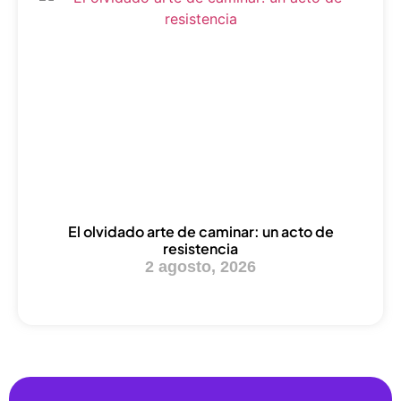
El olvidado arte de caminar: un acto de
resistencia
2 agosto, 2026