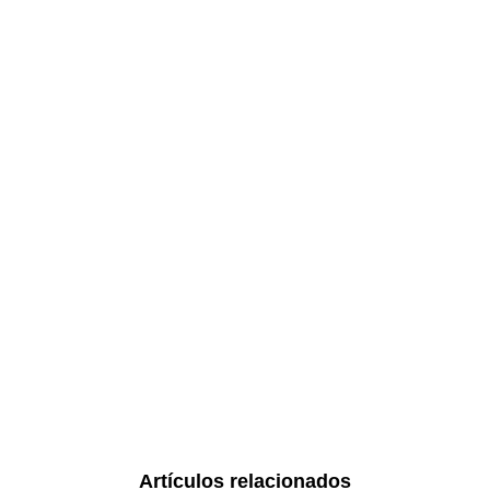
Artículos relacionados