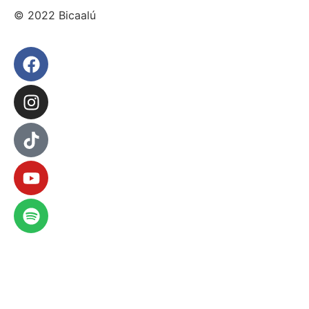
© 2022 Bicaalú
Aviso de privacidad