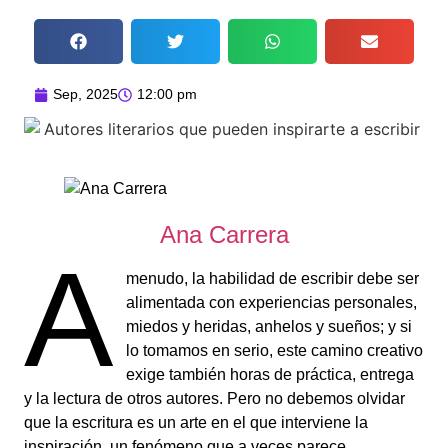
Sep, 2025
12:00 pm
Ana Carrera
A
menudo, la habilidad de escribir debe ser
alimentada con experiencias personales,
miedos y heridas, anhelos y sueños; y si
lo tomamos en serio, este camino creativo
exige también horas de práctica, entrega
y la lectura de otros autores. Pero no debemos olvidar
que la escritura es un arte en el que interviene la
inspiración, un fenómeno que a veces parece