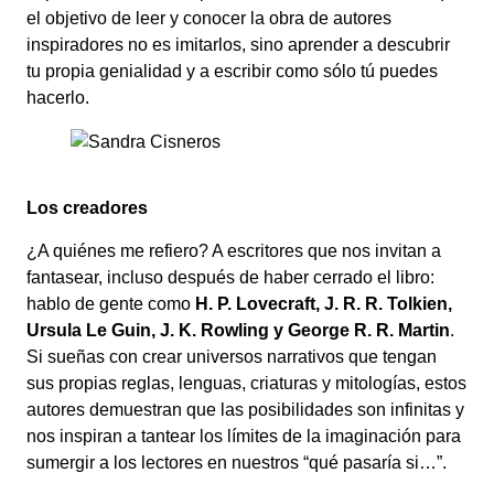
el objetivo de leer y conocer la obra de autores
inspiradores no es imitarlos, sino aprender a descubrir
tu propia genialidad y a escribir como sólo tú puedes
hacerlo.
Los creadores
¿A quiénes me refiero? A escritores que nos invitan a
fantasear, incluso después de haber cerrado el libro:
hablo de gente como
H. P. Lovecraft, J. R. R. Tolkien,
Ursula Le Guin, J. K. Rowling y George R. R. Martin
.
Si sueñas con crear universos narrativos que tengan
sus propias reglas, lenguas, criaturas y mitologías, estos
autores demuestran que las posibilidades son infinitas y
nos inspiran a tantear los límites de la imaginación para
sumergir a los lectores en nuestros “qué pasaría si…”.