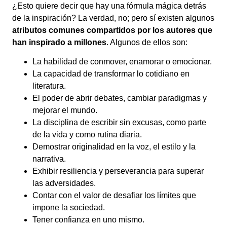
¿Esto quiere decir que hay una fórmula mágica detrás
de la inspiración? La verdad, no; pero sí existen algunos
atributos comunes compartidos por los autores que
han inspirado a millones
. Algunos de ellos son:
La habilidad de conmover, enamorar o emocionar.
La capacidad de transformar lo cotidiano en
literatura.
El poder de abrir debates, cambiar paradigmas y
mejorar el mundo.
La disciplina de escribir sin excusas, como parte
de la vida y como rutina diaria.
Demostrar originalidad en la voz, el estilo y la
narrativa.
Exhibir resiliencia y perseverancia para superar
las adversidades.
Contar con el valor de desafiar los límites que
impone la sociedad.
Tener confianza en uno mismo.