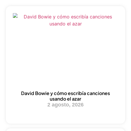
David Bowie y cómo escribía canciones
usando el azar
2 agosto, 2026