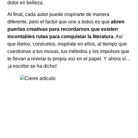
dolor en belleza.
Al final, cada autor puede inspirarte de manera
diferente, pero el factor que une a todos es que
abren
puertas creativas para recordarnos que existen
incontables rutas para conquistar la literatura
. Así
que léelos, conócelos, inspírate en ellos, al tiempo que
cuestionas a tus musas, tus métodos y los impulsos que
te llevan a revelar tu propia voz en el papel. Y ahora sí…
¡a escribir se ha dicho!