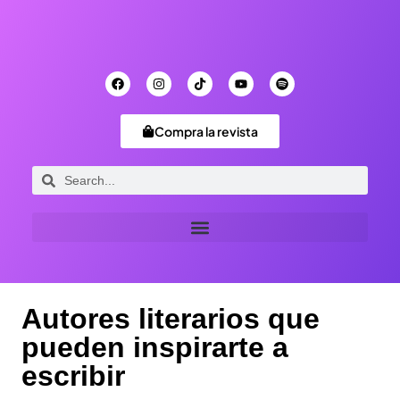
Compra la revista
Autores literarios que
pueden inspirarte a
escribir