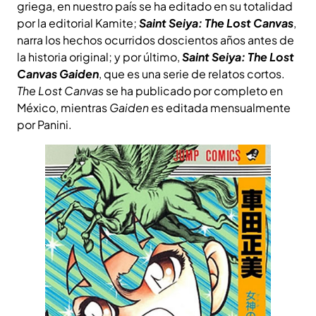
griega, en nuestro país se ha editado en su totalidad
por la editorial Kamite;
Saint Seiya: The Lost Canvas
,
narra los hechos ocurridos doscientos años antes de
la historia original; y por último,
Saint Seiya: The Lost
Canvas Gaiden
, que es una serie de relatos cortos.
The Lost Canvas
se ha publicado por completo en
México, mientras
Gaiden
es editada mensualmente
por Panini.