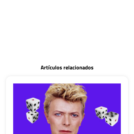
Artículos relacionados