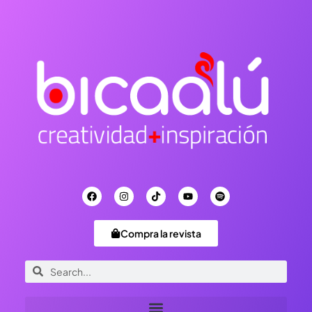
Compra la revista