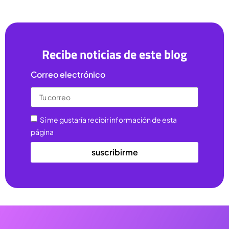
Recibe noticias de este blog
Correo electrónico
Sí me gustaría recibir información de esta
página
suscribirme