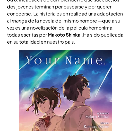
dos jóvenes terminan por buscarse y por querer
conocerse. La historia es en realidad una adaptación
al
manga
de la novela del mismo nombre —que a su
vez es una novelización de la película homónima,
todas escritas por
Makoto Shinkai
.Ha sido publicada
en su totalidad en nuestro país.