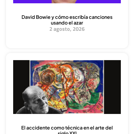
David Bowie y cómo escribía canciones
usando el azar
2 agosto, 2026
El accidente como técnica en el arte del
siglo XXI