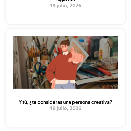
19 julio, 2026
Y tú, ¿te consideras una persona creativa?
19 julio, 2026