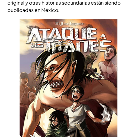
original y otras historias secundarias están siendo
publicadas en México.