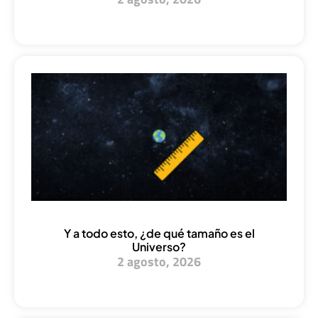
Y a todo esto, ¿de qué tamaño es el
Universo?
2 agosto, 2026