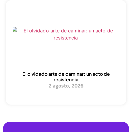
El olvidado arte de caminar: un acto de
resistencia
2 agosto, 2026