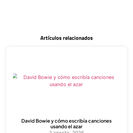
Artículos relacionados
David Bowie y cómo escribía canciones
usando el azar
2 agosto, 2026