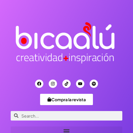
Compra la revista