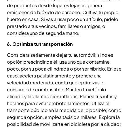
de productos desde lugares lejanos genera
emisiones de bióxido de carbono. Cultiva tu propio
huerto en casa. Si vas a usar poco un artículo, pídelo
prestado a tus vecinos, familiares o amigos, o
considera uno de segunda mano.
6. Optimiza tu transportación
Considera seriamente dejar tu automóvil; si no es
opción prescindir de él, usa uno que contamine
poco, por su poca cilindrada o por ser híbrido. En ese
caso, acelera paulatinamente y prefiere una
velocidad moderada, con la que optimizas el
consumo de combustible. Mantén tu vehículo
afinado y las llantas bien infladas. Planea tus rutas y
horarios para evitar embotellamientos. Utiliza el
transporte público en la medida de lo posible; como
segunda opción, emplea taxis o similares. Explora la
posibilidad de movilizarte en bicicleta por la ciudad;