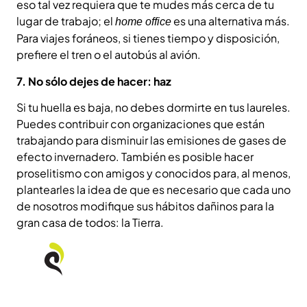
eso tal vez requiera que te mudes más cerca de tu
lugar de trabajo; el
es una alternativa más.
home office
Para viajes foráneos, si tienes tiempo y disposición,
prefiere el tren o el autobús al avión.
7. No sólo dejes de hacer: haz
Si tu huella es baja, no debes dormirte en tus laureles.
Puedes contribuir con organizaciones que están
trabajando para disminuir las emisiones de gases de
efecto invernadero. También es posible hacer
proselitismo con amigos y conocidos para, al menos,
plantearles la idea de que es necesario que cada uno
de nosotros modifique sus hábitos dañinos para la
gran casa de todos: la Tierra.