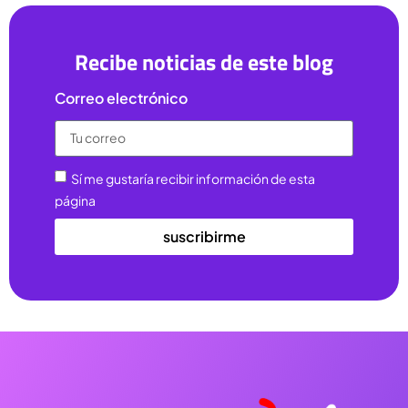
Recibe noticias de este blog
Correo electrónico
Sí me gustaría recibir información de esta
página
suscribirme