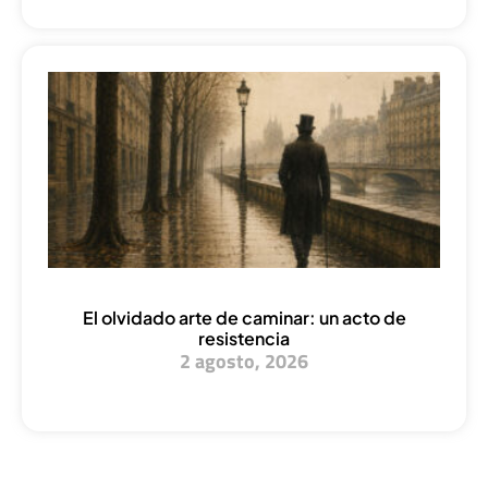
El olvidado arte de caminar: un acto de
resistencia
2 agosto, 2026