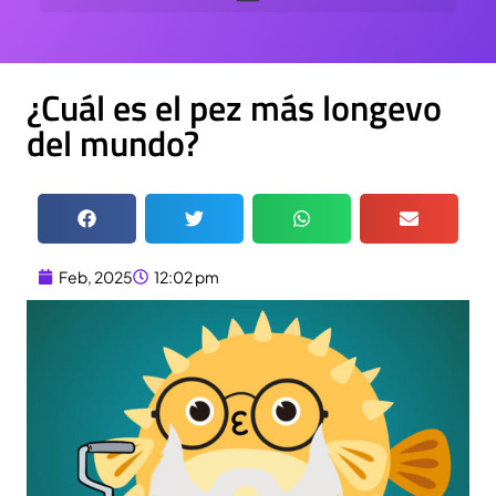
¿Cuál es el pez más longevo
del mundo?
Feb, 2025
12:02 pm