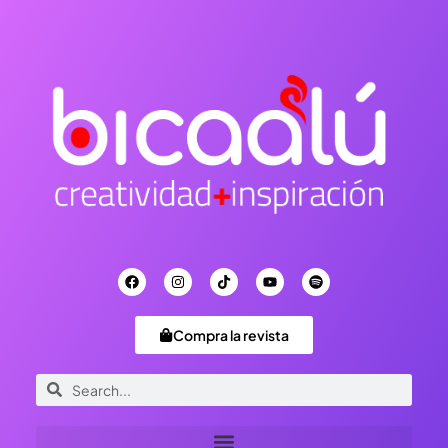
Compra la revista