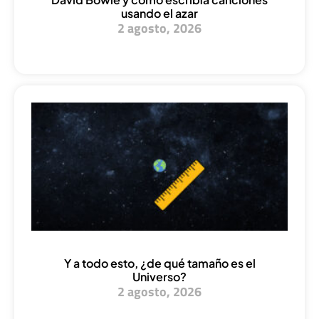
usando el azar
2 agosto, 2026
Y a todo esto, ¿de qué tamaño es el
Universo?
2 agosto, 2026