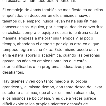
en escena. Un auténtico boicot personal.
El complejo de Jonás también se manifiesta en aquellos
empeñados en descubrir en ellos mismos nuevos
talentos que, empero, nunca llevan hasta sus últimas
consecuencias. Alguien, por ejemplo, decide convertirse
en ciclista: compra el equipo necesario, entrena cada
mañana, empieza a mejorar sus tiempos y, al poco
tiempo, abandona el deporte por algún otro en el que
tampoco logra mucho éxito. Esto mismo puede ocurrir
en la esfera laboral o académica, cuando las personas
gastan los años en empleos para los que están
sobrecalificadas o en programas educativos poco
desafiantes.
Hay quienes viven con tanto miedo a su propia
grandeza y, al mismo tiempo, con tanto deseo de llevar
su talento al clímax, que al ver una meta alcanzada,
ellos mismos se boicotean. Y es que a veces parece
difícil explotar los propios talentos: después de