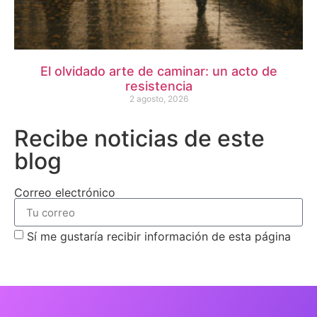
El olvidado arte de caminar: un acto de
resistencia
2 agosto, 2026
Recibe noticias de este
blog
Correo electrónico
Sí me gustaría recibir información de esta página
suscribirme