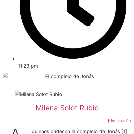
11:23 pm
Milena Solot Rubio
Inspiración
quienes padecen el complejo de Jonás [
1
]