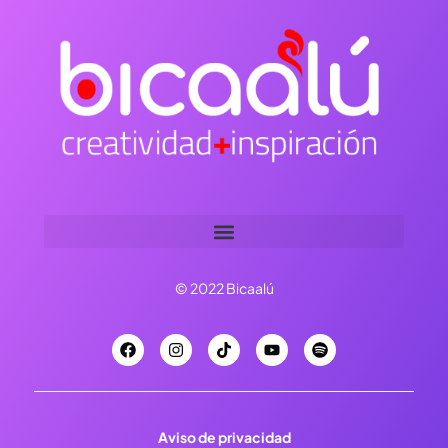
© 2022 Bicaalú
Aviso de privacidad