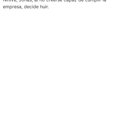
empresa, decide huir.