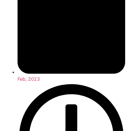
Feb, 2023