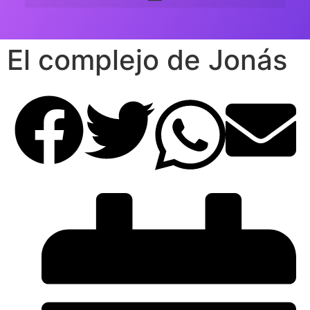
El complejo de Jonás