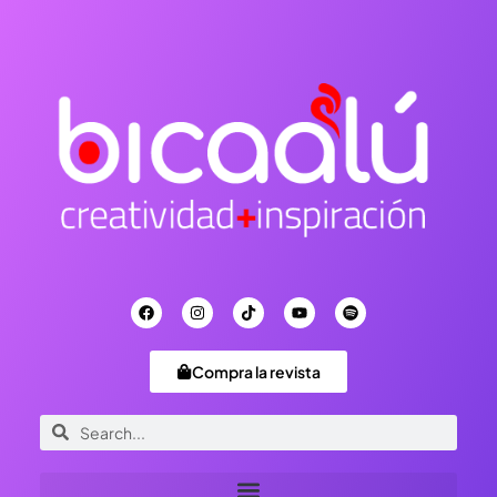
Compra la revista