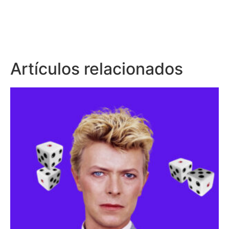
Artículos relacionados