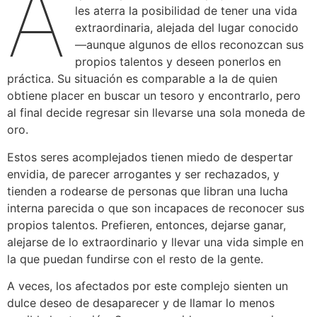
A
les aterra la posibilidad de tener una vida
extraordinaria, alejada del lugar conocido
—aunque algunos de ellos reconozcan sus
propios talentos y deseen ponerlos en
práctica. Su situación es comparable a la de quien
obtiene placer en buscar un tesoro y encontrarlo, pero
al final decide regresar sin llevarse una sola moneda de
oro.
Estos seres acomplejados tienen miedo de despertar
envidia, de parecer arrogantes y ser rechazados, y
tienden a rodearse de personas que libran una lucha
interna parecida o que son incapaces de reconocer sus
propios talentos. Prefieren, entonces, dejarse ganar,
alejarse de lo extraordinario y llevar una vida simple en
la que puedan fundirse con el resto de la gente.
A veces, los afectados por este complejo sienten un
dulce deseo de desaparecer y de llamar lo menos