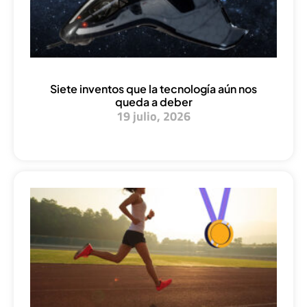
Siete inventos que la tecnología aún nos
queda a deber
19 julio, 2026