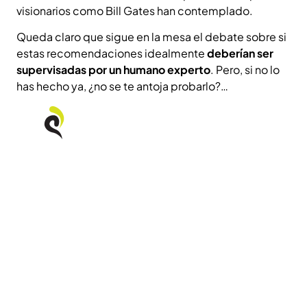
visionarios como Bill Gates han contemplado.
Queda claro que sigue en la mesa el debate sobre si
estas recomendaciones idealmente
deberían ser
supervisadas por un humano experto
. Pero, si no lo
has hecho ya, ¿no se te antoja probarlo?…