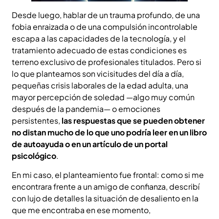
Desde luego, hablar de un trauma profundo, de una
fobia enraizada o de una compulsión incontrolable
escapa a las capacidades de la tecnología, y el
tratamiento adecuado de estas condiciones es
terreno exclusivo de profesionales titulados. Pero si
lo que planteamos son vicisitudes del día a día,
pequeñas crisis laborales de la edad adulta, una
mayor percepción de soledad —algo muy común
después de la pandemia— o emociones
persistentes,
las respuestas que se pueden obtener
no distan mucho de lo que uno podría leer en un libro
de autoayuda o en un artículo de un portal
psicológico
.
En mi caso, el planteamiento fue frontal: como si me
encontrara frente a un amigo de confianza, describí
con lujo de detalles la situación de desaliento en la
que me encontraba en ese momento,