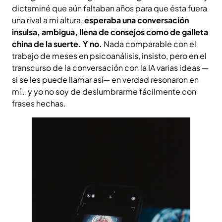
dictaminé que aún faltaban años para que ésta fuera
una rival a mi altura,
esperaba una conversación
insulsa, ambigua, llena de consejos como de galleta
china de la suerte. Y no.
Nada comparable con el
trabajo de meses en psicoanálisis, insisto, pero en el
transcurso de la conversación con la IA varias ideas —
si se les puede llamar así— en verdad resonaron en
mí… y yo no soy de deslumbrarme fácilmente con
frases hechas.