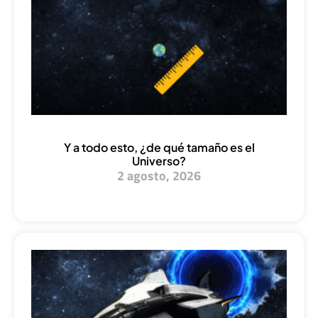
Y a todo esto, ¿de qué tamaño es el
Universo?
2 agosto, 2026