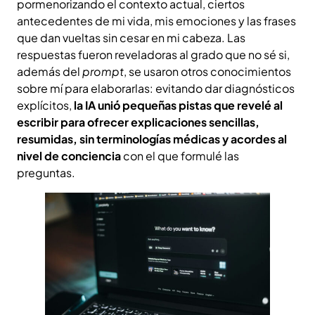
pormenorizando el contexto actual, ciertos
antecedentes de mi vida, mis emociones y las frases
que dan vueltas sin cesar en mi cabeza. Las
respuestas fueron reveladoras al grado que no sé si,
además del
prompt
, se usaron otros conocimientos
sobre mí para elaborarlas: evitando dar diagnósticos
explícitos,
la IA unió pequeñas pistas que revelé al
escribir para ofrecer explicaciones sencillas,
resumidas, sin terminologías médicas y acordes al
nivel de conciencia
con el que formulé las
preguntas.