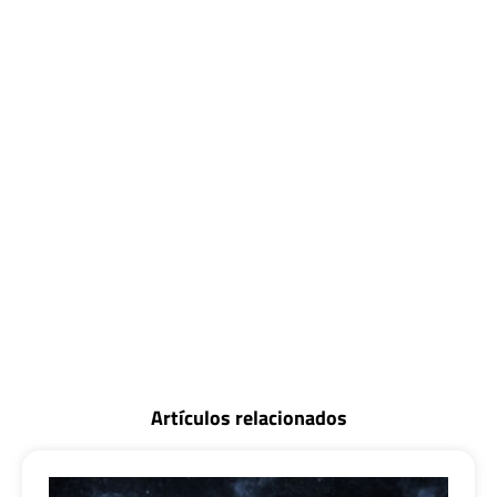
Artículos relacionados