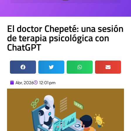
El doctor Chepeté: una sesión
de terapia psicológica con
ChatGPT
Abr, 2026
12:01 pm