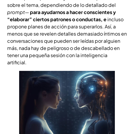
sobre el tema, dependiendo de lo detallado del
prompt
—
para ayudarnos a hacer conscientes y
“elaborar” ciertos patrones o conductas, e
incluso
propone planes de acción para superarlos. Así, a
menos que se revelen detalles demasiado íntimos en
conversaciones que pueden ser leídas por alguien
más, nada hay de peligroso o de descabellado en
tener una pequeña sesión con la inteligencia
artificial.