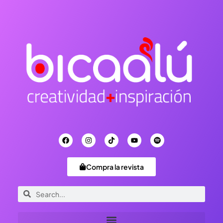
Compra la revista