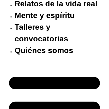
Relatos de la vida real
Mente y espíritu
Talleres y
convocatorias
Quiénes somos