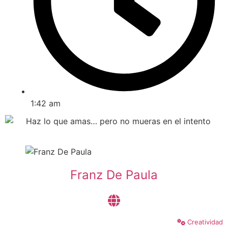
1:42 am
Franz De Paula
Creatividad