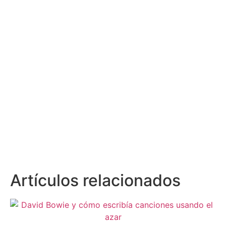
Artículos relacionados