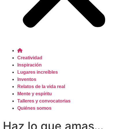
Creatividad
Inspiración
Lugares increíbles
Inventos
Relatos de la vida real
Mente y espíritu
Talleres y convocatorias
Quiénes somos
Haz lo que amas…