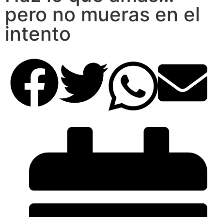
pero no mueras en el
intento