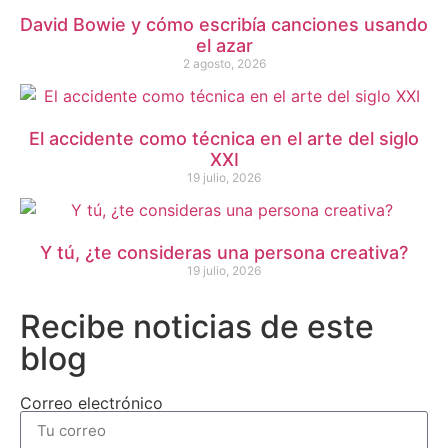
David Bowie y cómo escribía canciones usando
el azar
2 agosto, 2026
El accidente como técnica en el arte del siglo
XXI
19 julio, 2026
Y tú, ¿te consideras una persona creativa?
19 julio, 2026
Recibe noticias de este
blog
Correo electrónico