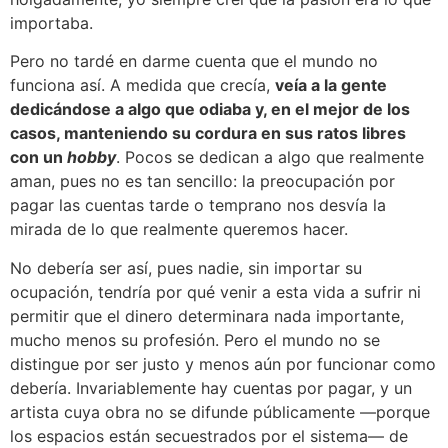
importaba.
Pero no tardé en darme cuenta que el mundo no
funciona así. A medida que crecía,
veía a la gente
dedicándose a algo que odiaba y, en el mejor de los
casos, manteniendo su cordura en sus ratos libres
con un
hobby
. Pocos se dedican a algo que realmente
aman, pues no es tan sencillo: la preocupación por
pagar las cuentas tarde o temprano nos desvía la
mirada de lo que realmente queremos hacer.
No debería ser así, pues nadie, sin importar su
ocupación, tendría por qué venir a esta vida a sufrir ni
permitir que el dinero determinara nada importante,
mucho menos su profesión. Pero el mundo no se
distingue por ser justo y menos aún por funcionar como
debería. Invariablemente hay cuentas por pagar, y un
artista cuya obra no se difunde públicamente —porque
los espacios están secuestrados por el sistema— de