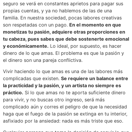
seguro se verá en constantes aprietos para pagar sus
propias cuentas, y ya no hablemos de las de una
familia. En nuestra sociedad, pocas labores creativas
son respetadas con un pago.
En el momento en que
monetizas tu pasión, adquiere otras proporciones en
tu cabeza, pues sabes que debe sostenerte emocional
y económicamente.
Lo ideal, por supuesto, es hacer
dinero de lo que amas. El problema es que la pasión y
el dinero son una pareja conflictiva.
Vivir haciendo lo que amas es una de las labores más
complicadas que existen.
Se requiere un balance entre
la practicidad y la pasión, y un artista no siempre es
práctico.
Si lo que amas no te aporta suficiente dinero
para vivir, y no buscas otro ingreso, será más
complicado aún y corres el peligro de que la necesidad
haga que el fuego de la pasión se extinga en tu interior,
asfixiado por la ansiedad: nada es más triste que eso.