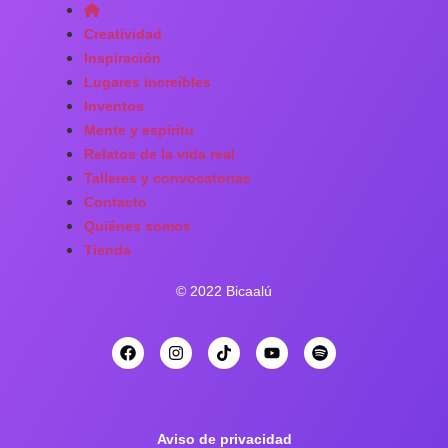
Creatividad
Inspiración
Lugares increíbles
Inventos
Mente y espíritu
Relatos de la vida real
Talleres y convocatorias
Contacto
Quiénes somos
Tienda
© 2022 Bicaalú
Aviso de privacidad