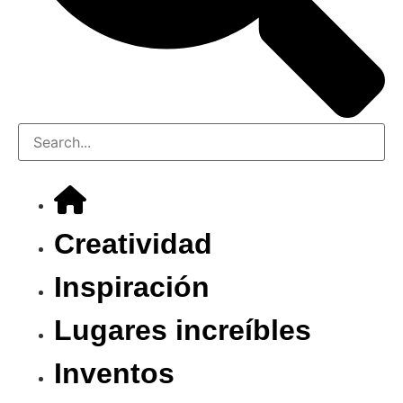
Creatividad
Inspiración
Lugares increíbles
Inventos