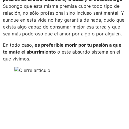
Supongo que esta misma premisa cubre todo tipo de
relación, no sólo profesional sino incluso sentimental. Y
aunque en esta vida no hay garantía de nada, dudo que
exista algo capaz de consumar mejor esa tarea y que
sea más poderoso que el amor por algo o por alguien.
En todo caso,
es preferible morir por tu pasión a que
te mate el aburrimiento
o este absurdo sistema en el
que vivimos.