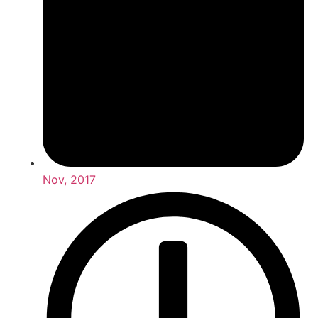
Nov, 2017