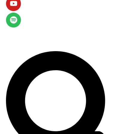
Compra la revista