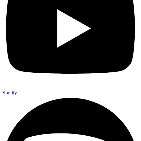
Spotify