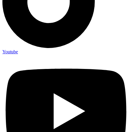
Youtube