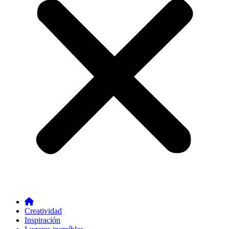
Creatividad
Inspiración