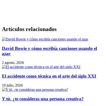
Artículos relacionados
David Bowie y cómo escribía canciones usando el
azar
2 agosto, 2026
El accidente como técnica en el arte del siglo XXI
19 julio, 2026
Y tú, ¿te consideras una persona creativa?