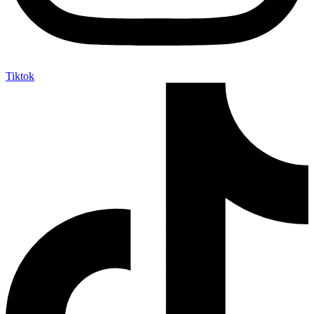
Tiktok