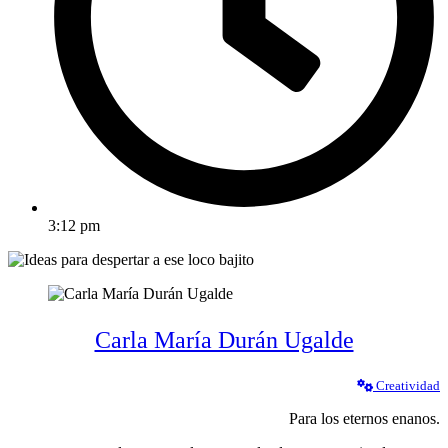
3:12 pm
Carla María Durán Ugalde
Creatividad
Para los eternos enanos.