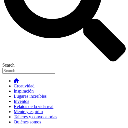
Search
Creatividad
Inspiración
Lugares increíbles
Inventos
Relatos de la vida real
Mente y espíritu
Talleres y convocatorias
Quiénes somos