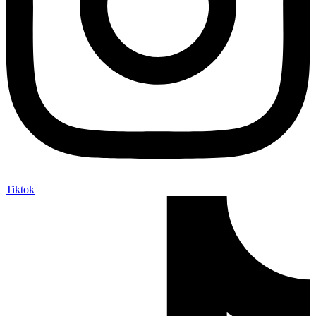
Tiktok