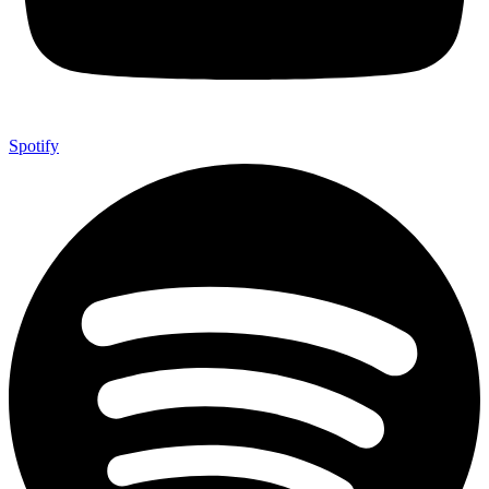
Spotify