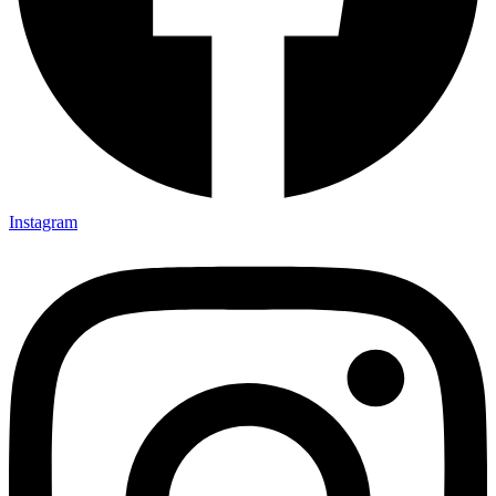
Instagram