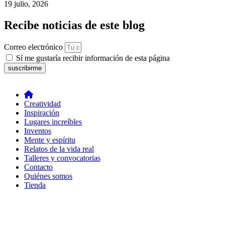
19 julio, 2026
Recibe noticias de este blog
Correo electrónico
Sí me gustaría recibir información de esta página
suscribirme
Creatividad
Inspiración
Lugares increíbles
Inventos
Mente y espíritu
Relatos de la vida real
Talleres y convocatorias
Contacto
Quiénes somos
Tienda