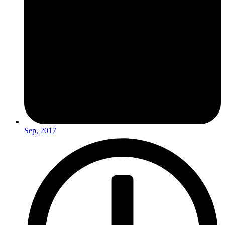
Sep, 2017