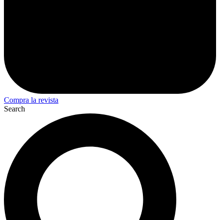
Compra la revista
Search