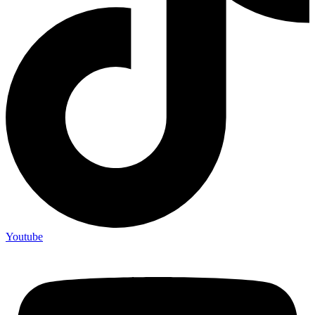
Youtube