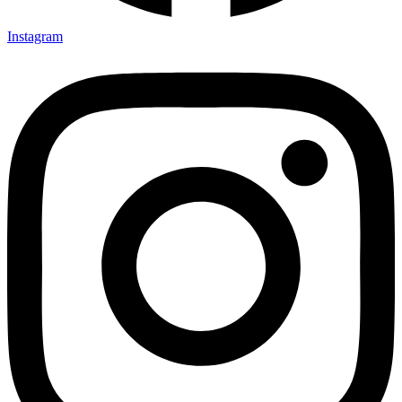
Instagram