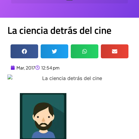
La ciencia detrás del cine
Mar, 2017
12:54 pm