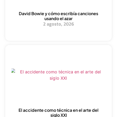
David Bowie y cómo escribía canciones
usando el azar
2 agosto, 2026
El accidente como técnica en el arte del
siglo XXI