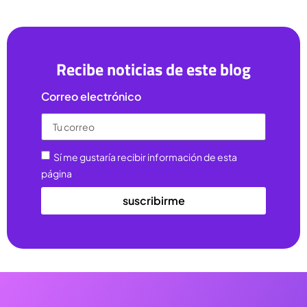
Recibe noticias de este blog
Correo electrónico
Sí me gustaría recibir información de esta
página
suscribirme