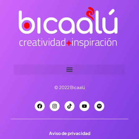
© 2022 Bicaalú
Aviso de privacidad