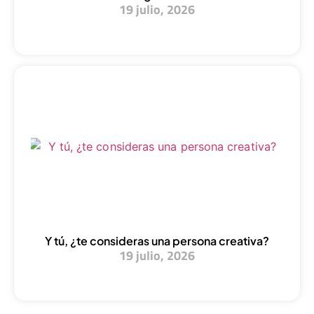
19 julio, 2026
Y tú, ¿te consideras una persona creativa?
19 julio, 2026