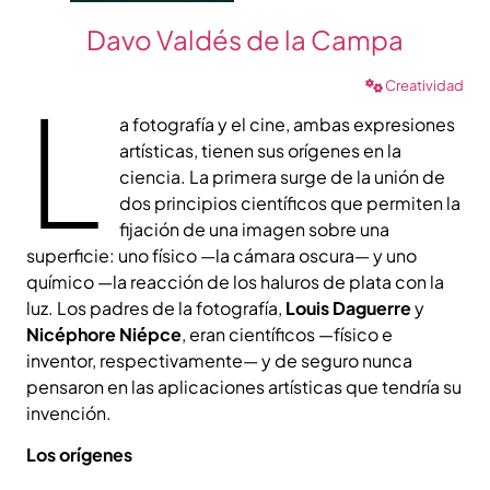
Davo Valdés de la Campa
Creatividad
L
a fotografía y el cine, ambas expresiones
artísticas, tienen sus orígenes en la
ciencia. La primera surge de la unión de
dos principios científicos que permiten la
fijación de una imagen sobre una
superficie: uno físico —la cámara oscura— y uno
químico —la reacción de los haluros de plata con la
luz. Los padres de la fotografía,
Louis Daguerre
y
Nicéphore Niépce
, eran científicos —físico e
inventor, respectivamente— y de seguro nunca
pensaron en las aplicaciones artísticas que tendría su
invención.
Los orígenes