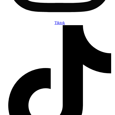
Tiktok