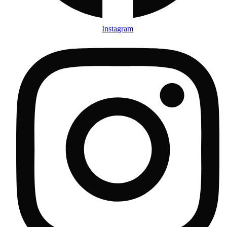
Instagram