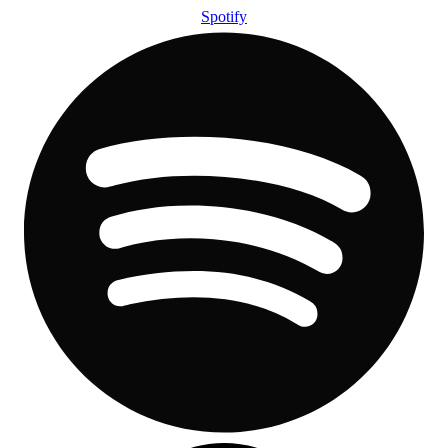
Spotify