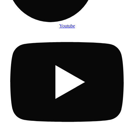
Youtube