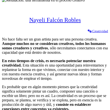
Nayeli Falcón Robles
Creatividad
No hace falta ser un gran artista para ser una persona creativa.
Aunque muchos no se consideran creativos, todos los humanos
somos creadores y creativos
, sólo necesitamos conectarnos con esa
capacidad que está dentro de nosotros.
En estos tiempos de crisis, es necesario potenciar nuestra
creatividad.
Esta situación es una oportunidad para reinventarnos y
replantear la forma en que vivimos, conectar con nuestro interior y
con nuestra esencia creativa, y así generar nuevas ideas y formas
novedosas de emplear el tiempo.
Es probable que en algún momento pienses que la creatividad
significa solamente pintar un cuadro, componer una canción o
escribir un libro; pero no es así. La creatividad es un proceso que se
prepara, se plantea, se verifica y se explota, pero en esencia es la
producción de algo nuevo y útil, y
consiste en establecer
conexiones entre conceptos ya existentes.