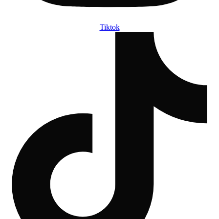
Tiktok