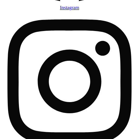
Instagram