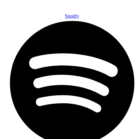
Spotify