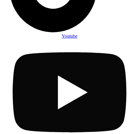
Youtube