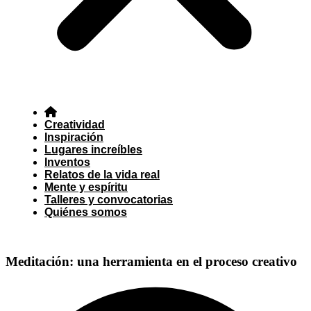
Creatividad
Inspiración
Lugares increíbles
Inventos
Relatos de la vida real
Mente y espíritu
Talleres y convocatorias
Quiénes somos
Meditación: una herramienta en el proceso creativo