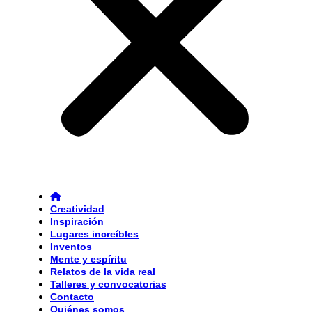
Creatividad
Inspiración
Lugares increíbles
Inventos
Mente y espíritu
Relatos de la vida real
Talleres y convocatorias
Contacto
Quiénes somos