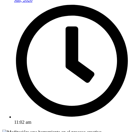
Jun, 2020
11:02 am