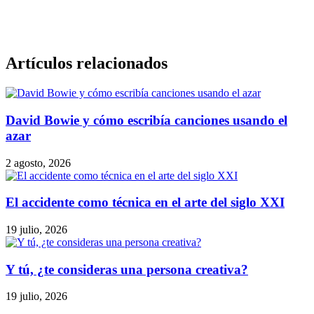
Artículos relacionados
David Bowie y cómo escribía canciones usando el
azar
2 agosto, 2026
El accidente como técnica en el arte del siglo XXI
19 julio, 2026
Y tú, ¿te consideras una persona creativa?
19 julio, 2026