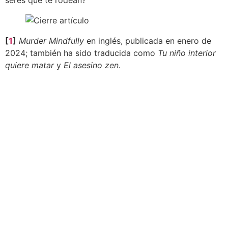
[
1
]
Murder Mindfully
en inglés, publicada en enero de
2024; también ha sido traducida como
Tu niño interior
quiere matar
y
El asesino zen
.