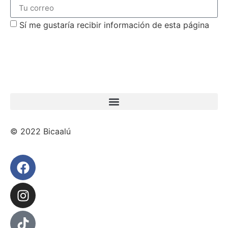
Sí me gustaría recibir información de esta página
suscribirme
© 2022 Bicaalú