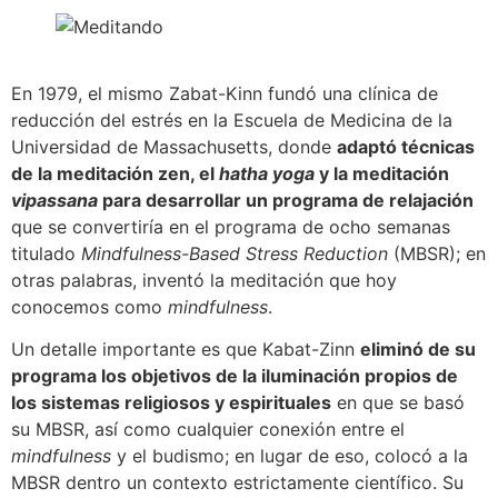
En 1979, el mismo Zabat-Kinn fundó una clínica de
reducción del estrés en la Escuela de Medicina de la
Universidad de Massachusetts, donde
adaptó técnicas
de la meditación zen, el
hatha yoga
y la meditación
vipassana
para desarrollar un programa de relajación
que se convertiría en el programa de ocho semanas
titulado
Mindfulness-Based Stress Reduction
(MBSR); en
otras palabras, inventó la meditación que hoy
conocemos como
mindfulness
.
Un detalle importante es que Kabat-Zinn
eliminó de su
programa los objetivos de la iluminación propios de
los sistemas religiosos y espirituales
en que se basó
su MBSR, así como cualquier conexión entre el
mindfulness
y el budismo; en lugar de eso, colocó a la
MBSR dentro un contexto estrictamente científico. Su