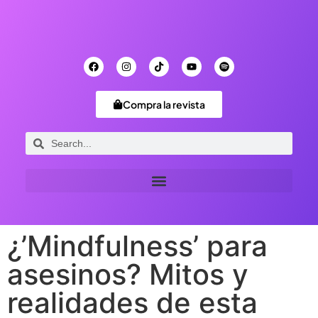
Compra la revista
¿’Mindfulness’ para
asesinos? Mitos y
realidades de esta