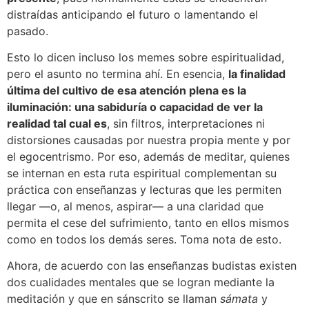
distraídas anticipando el futuro o lamentando el
pasado.
Esto lo dicen incluso los memes sobre espiritualidad,
pero el asunto no termina ahí. En esencia,
la finalidad
última del cultivo de esa atención plena es la
iluminación: una sabiduría o capacidad de ver la
realidad tal cual es
, sin filtros, interpretaciones ni
distorsiones causadas por nuestra propia mente y por
el egocentrismo. Por eso, además de meditar, quienes
se internan en esta ruta espiritual complementan su
práctica con enseñanzas y lecturas que les permiten
llegar —o, al menos, aspirar— a una claridad que
permita el cese del sufrimiento, tanto en ellos mismos
como en todos los demás seres. Toma nota de esto.
Ahora, de acuerdo con las enseñanzas budistas existen
dos cualidades mentales que se logran mediante la
meditación y que en sánscrito se llaman
sámata
y