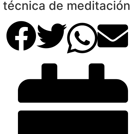
técnica de meditación