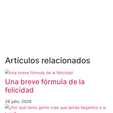
Artículos relacionados
Una breve fórmula de la
felicidad
26 julio, 2026