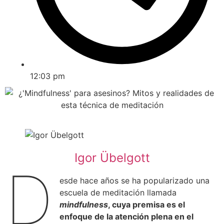
12:03 pm
Igor Übelgott
D
esde hace años se ha popularizado una
escuela de meditación llamada
mindfulness
, cuya premisa es el
enfoque de la atención plena en el