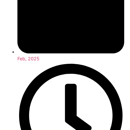
Feb, 2025