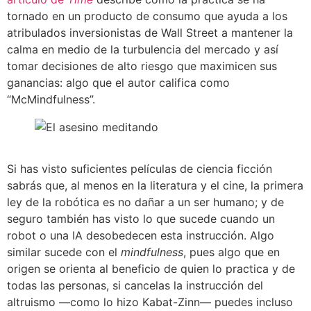
tornado en un producto de consumo que ayuda a los
atribulados ​​inversionistas de Wall Street a mantener la
calma en medio de la turbulencia del mercado y así
tomar decisiones de alto riesgo que maximicen sus
ganancias: algo que el autor califica como
“McMindfulness”.
Si has visto suficientes películas de ciencia ficción
sabrás que, al menos en la literatura y el cine, la primera
ley de la robótica es no dañar a un ser humano; y de
seguro también has visto lo que sucede cuando un
robot o una IA desobedecen esta instrucción. Algo
similar sucede con el
mindfulness
, pues algo que en
origen se orienta al beneficio de quien lo practica y de
todas las personas, si cancelas la instrucción del
altruismo —como lo hizo Kabat-Zinn— puedes incluso