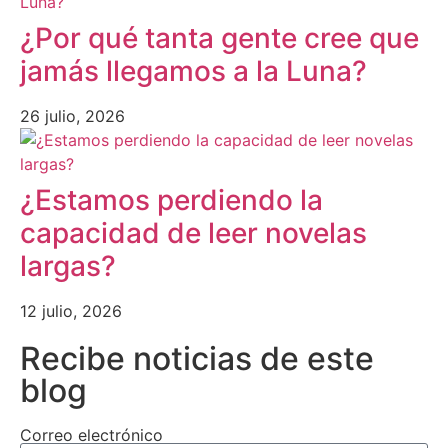
¿Por qué tanta gente cree que
jamás llegamos a la Luna?
26 julio, 2026
¿Estamos perdiendo la
capacidad de leer novelas
largas?
12 julio, 2026
Recibe noticias de este
blog
Correo electrónico