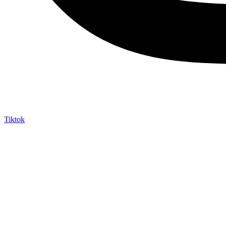
Tiktok