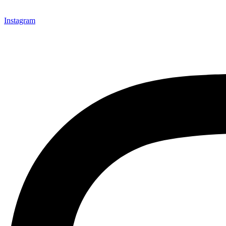
Instagram