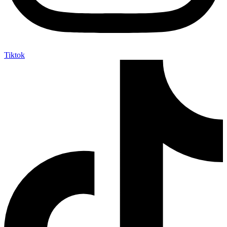
Tiktok