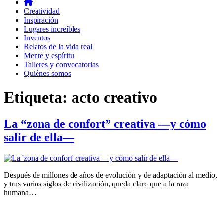
Creatividad
Inspiración
Lugares increíbles
Inventos
Relatos de la vida real
Mente y espíritu
Talleres y convocatorias
Quiénes somos
Etiqueta:
acto creativo
La “zona de confort” creativa —y cómo
salir de ella—
Después de millones de años de evolución y de adaptación al medio,
y tras varios siglos de civilización, queda claro que a la raza
humana…