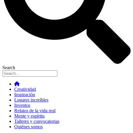
Search
Creatividad
Inspiración
Lugares increíbles
Inventos
Relatos de la vida real
Mente y espíritu
Talleres y convocatorias
Quiénes somos