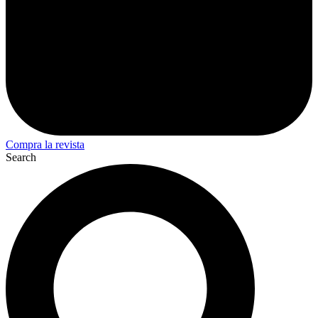
Compra la revista
Search