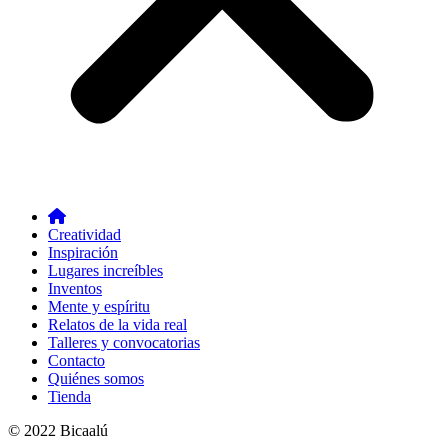
Creatividad
Inspiración
Lugares increíbles
Inventos
Mente y espíritu
Relatos de la vida real
Talleres y convocatorias
Contacto
Quiénes somos
Tienda
© 2022 Bicaalú