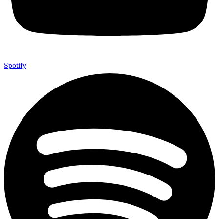
Spotify