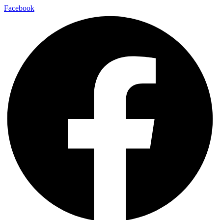
Facebook