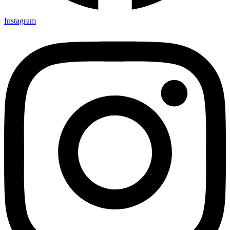
Instagram