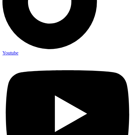
Youtube