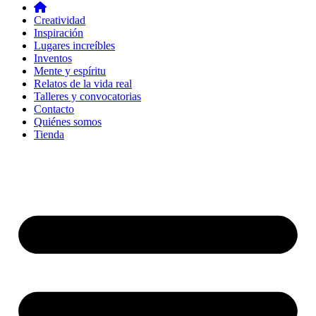
Creatividad
Inspiración
Lugares increíbles
Inventos
Mente y espíritu
Relatos de la vida real
Talleres y convocatorias
Contacto
Quiénes somos
Tienda