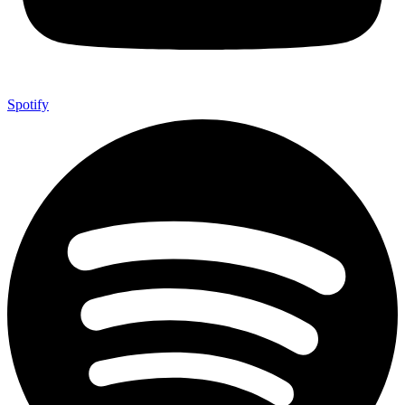
Spotify