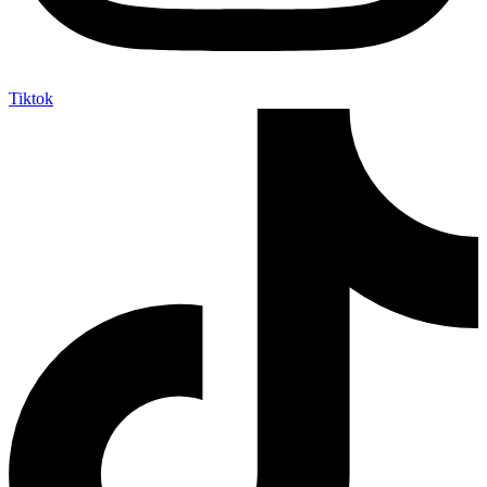
Tiktok