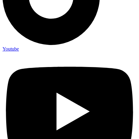
Youtube