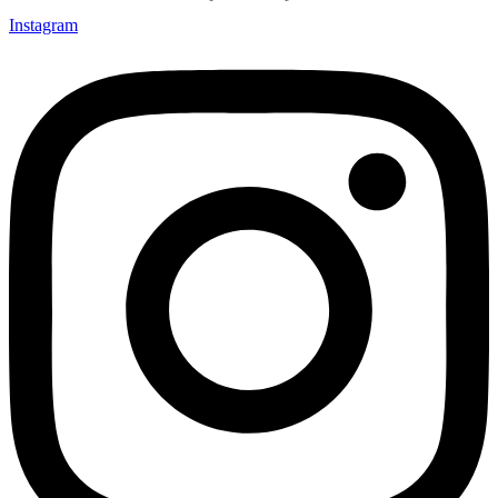
Instagram