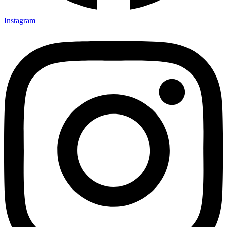
Instagram