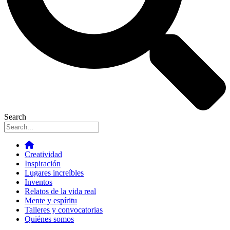
Search
Creatividad
Inspiración
Lugares increíbles
Inventos
Relatos de la vida real
Mente y espíritu
Talleres y convocatorias
Quiénes somos