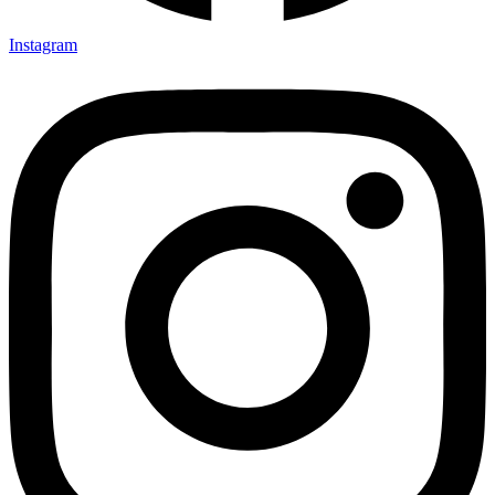
Instagram