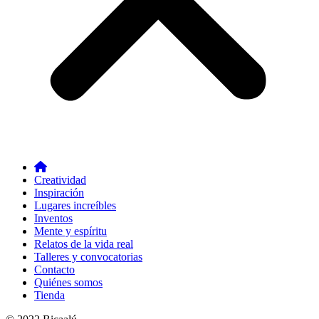
Creatividad
Inspiración
Lugares increíbles
Inventos
Mente y espíritu
Relatos de la vida real
Talleres y convocatorias
Contacto
Quiénes somos
Tienda