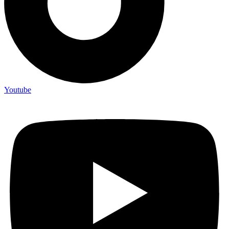
Youtube