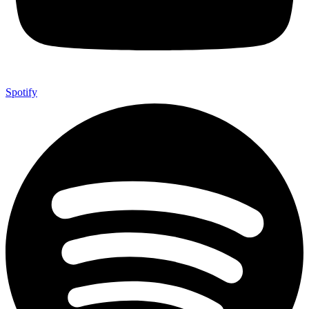
Spotify