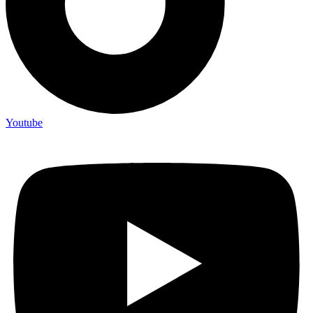
Youtube