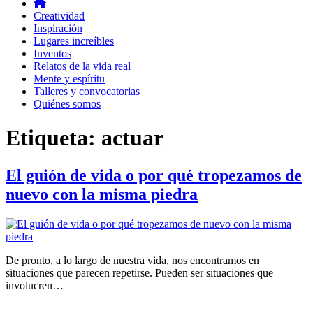
Creatividad
Inspiración
Lugares increíbles
Inventos
Relatos de la vida real
Mente y espíritu
Talleres y convocatorias
Quiénes somos
Etiqueta:
actuar
El guión de vida o por qué tropezamos de
nuevo con la misma piedra
De pronto, a lo largo de nuestra vida, nos encontramos en
situaciones que parecen repetirse. Pueden ser situaciones que
involucren…