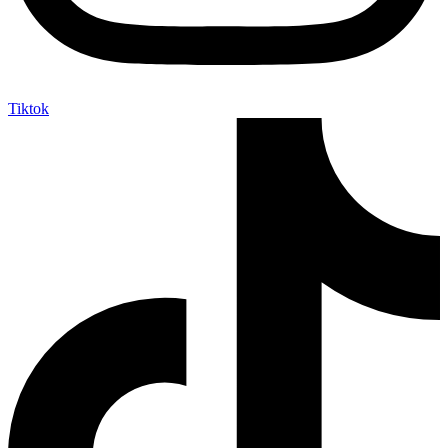
Tiktok