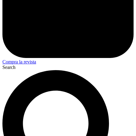
Compra la revista
Search