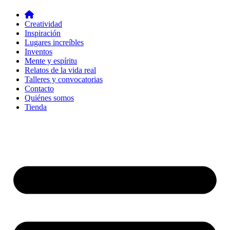
Creatividad
Inspiración
Lugares increíbles
Inventos
Mente y espíritu
Relatos de la vida real
Talleres y convocatorias
Contacto
Quiénes somos
Tienda