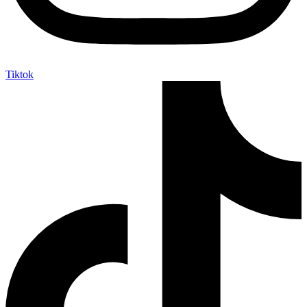
Tiktok