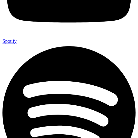
Spotify