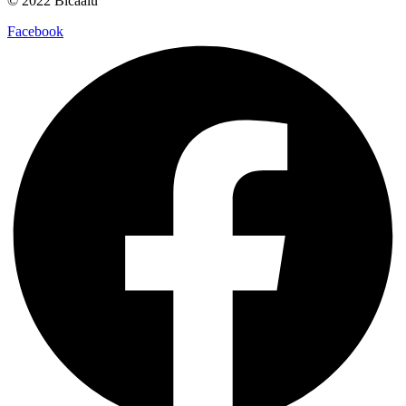
© 2022 Bicaalú
Facebook