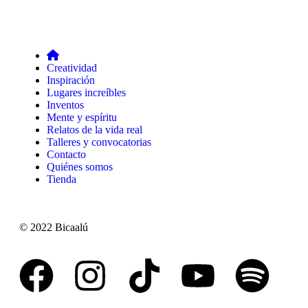
Creatividad
Inspiración
Lugares increíbles
Inventos
Mente y espíritu
Relatos de la vida real
Talleres y convocatorias
Contacto
Quiénes somos
Tienda
© 2022 Bicaalú