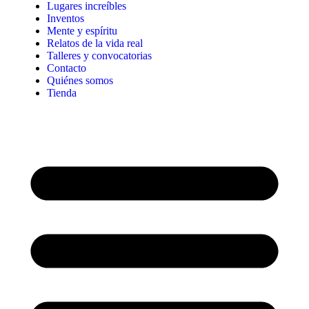
Lugares increíbles
Inventos
Mente y espíritu
Relatos de la vida real
Talleres y convocatorias
Contacto
Quiénes somos
Tienda