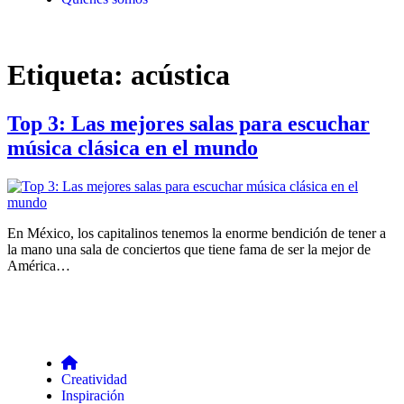
Etiqueta:
acústica
Top 3: Las mejores salas para escuchar
música clásica en el mundo
En México, los capitalinos tenemos la enorme bendición de tener a
la mano una sala de conciertos que tiene fama de ser la mejor de
América…
Creatividad
Inspiración