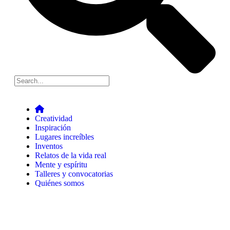
Creatividad
Inspiración
Lugares increíbles
Inventos
Relatos de la vida real
Mente y espíritu
Talleres y convocatorias
Quiénes somos