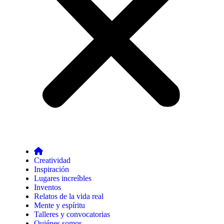
Creatividad
Inspiración
Lugares increíbles
Inventos
Relatos de la vida real
Mente y espíritu
Talleres y convocatorias
Quiénes somos