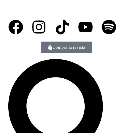
Compra la revista