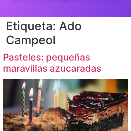
Etiqueta:
Ado
Campeol
Pasteles: pequeñas
maravillas azucaradas