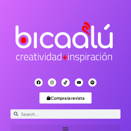
Compra la revista