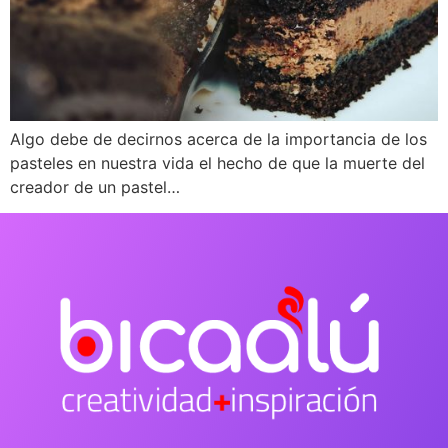
Algo debe de decirnos acerca de la importancia de los
pasteles en nuestra vida el hecho de que la muerte del
creador de un pastel…