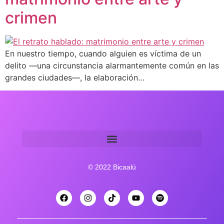
crimen
En nuestro tiempo, cuando alguien es víctima de un
delito —una circunstancia alarmantemente común en las
grandes ciudades—, la elaboración…
© 2022 Bicaalú