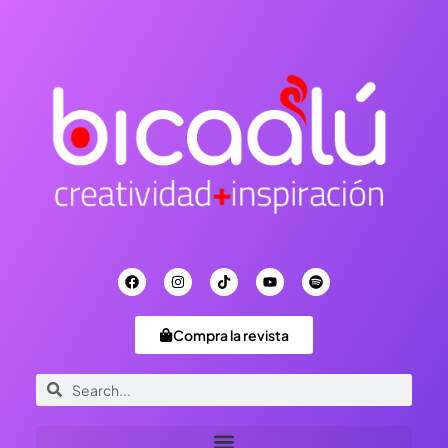
Compra la revista