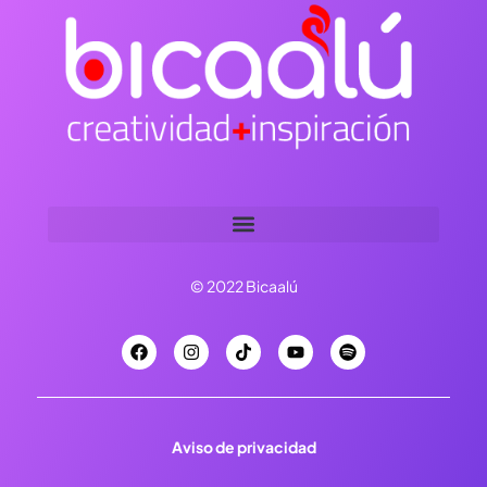
© 2022 Bicaalú
Aviso de privacidad