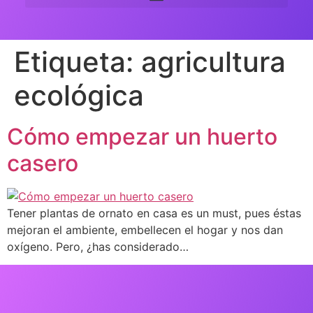
Etiqueta:
agricultura
ecológica
Cómo empezar un huerto
casero
Tener plantas de ornato en casa es un must, pues éstas
mejoran el ambiente, embellecen el hogar y nos dan
oxígeno. Pero, ¿has considerado…