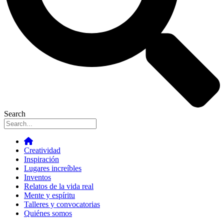
Search
Creatividad
Inspiración
Lugares increíbles
Inventos
Relatos de la vida real
Mente y espíritu
Talleres y convocatorias
Quiénes somos