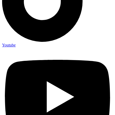
Youtube