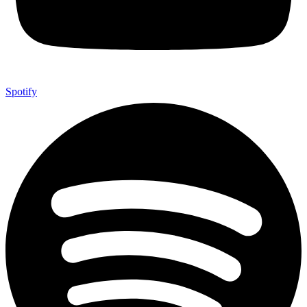
Spotify