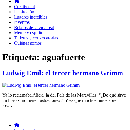
Creatividad
Inspiración
Lugares increíbles
Inventos
Relatos de la vida real
Mente y espíritu
Talleres y convocatorias
Quiénes somos
Etiqueta:
aguafuerte
Ludwig Emil: el tercer hermano Grimm
Ya lo reclamaba Alicia, la del País de las Maravillas: “¿De qué sirve
un libro si no tiene ilustraciones?” Y es que muchos niños abren
los…