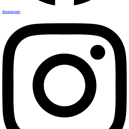
Instagram