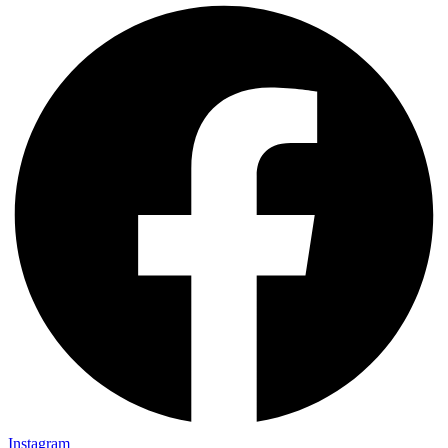
Instagram