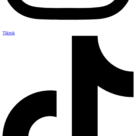
Tiktok