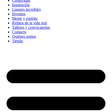
Creatividad
Inspiración
Lugares increíbles
Inventos
Mente y espíritu
Relatos de la vida real
Talleres y convocatorias
Contacto
Quiénes somos
Tienda