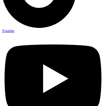
Youtube