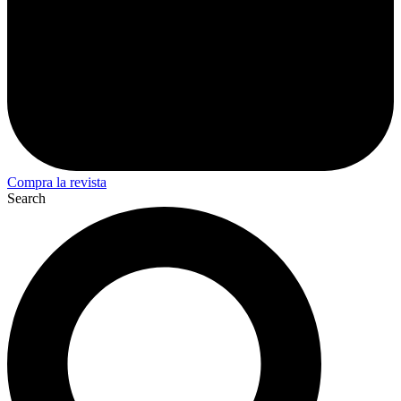
Compra la revista
Search