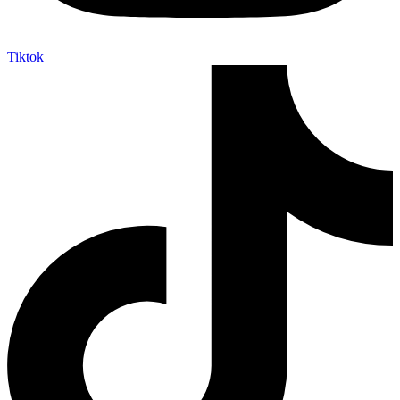
Tiktok