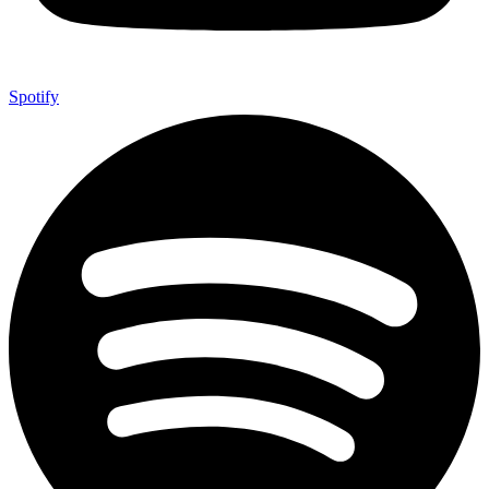
Spotify