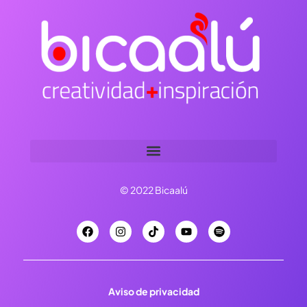
© 2022 Bicaalú
Aviso de privacidad