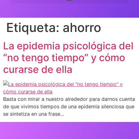
Etiqueta:
ahorro
La epidemia psicológica del
“no tengo tiempo” y cómo
curarse de ella
Basta con mirar a nuestro alrededor para darnos cuenta
de que vivimos tiempos de una epidemia silenciosa que
se sintetiza en una frase…