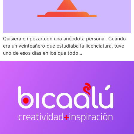
Quisiera empezar con una anécdota personal. Cuando
era un veinteañero que estudiaba la licenciatura, tuve
uno de esos días en los que todo…