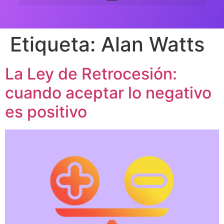
Etiqueta:
Alan Watts
La Ley de Retrocesión:
cuando aceptar lo negativo
es positivo