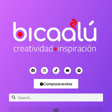
Compra la revista