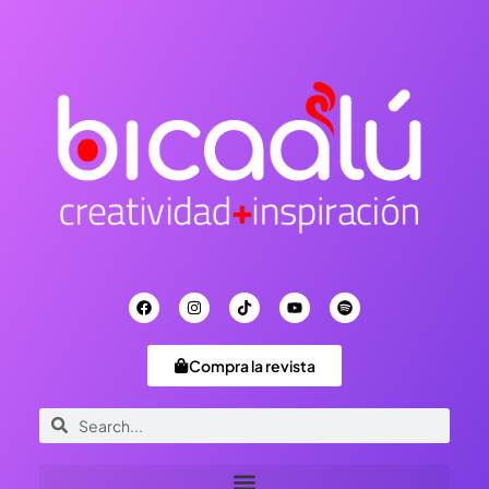
Compra la revista