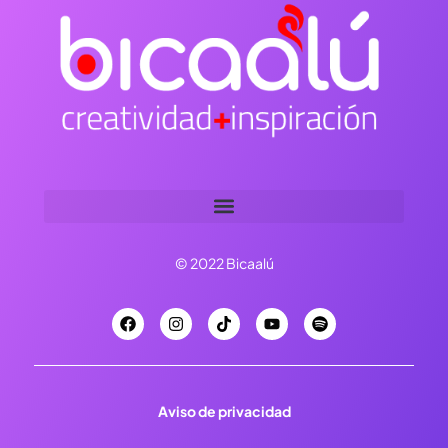
© 2022 Bicaalú
Aviso de privacidad