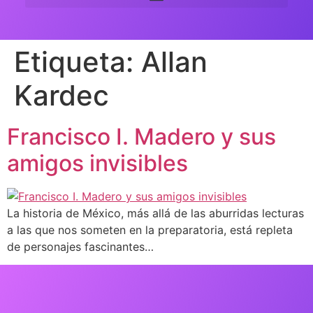
Etiqueta:
Allan
Kardec
Francisco I. Madero y sus
amigos invisibles
La historia de México, más allá de las aburridas lecturas
a las que nos someten en la preparatoria, está repleta
de personajes fascinantes…