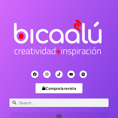
Compra la revista