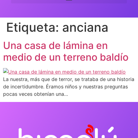
Etiqueta:
anciana
Una casa de lámina en
medio de un terreno baldío
La nuestra, más que de terror, se trataba de una historia
de incertidumbre. Éramos niños y nuestras preguntas
pocas veces obtenían una…