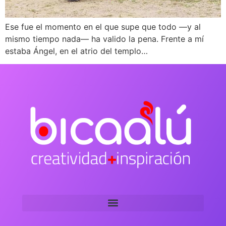
Ese fue el momento en el que supe que todo —y al
mismo tiempo nada— ha valido la pena. Frente a mí
estaba Ángel, en el atrio del templo…