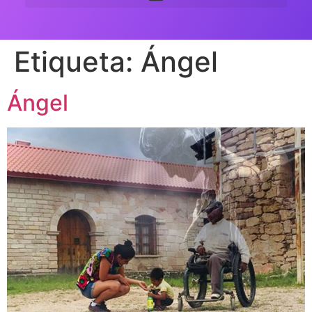
Etiqueta:
Ángel
Ángel