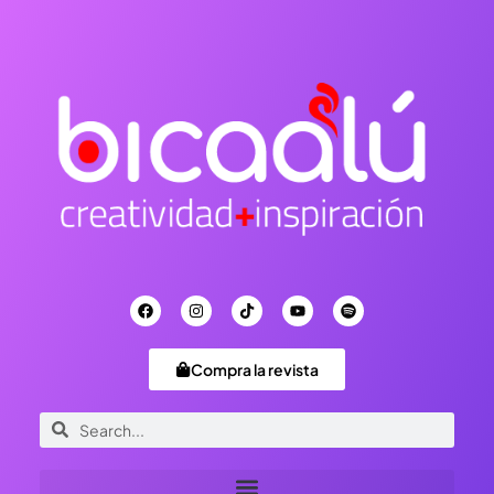
Compra la revista