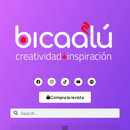
Compra la revista