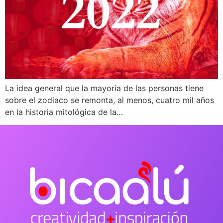
La idea general que la mayoría de las personas tiene
sobre el zodiaco se remonta, al menos, cuatro mil años
en la historia mitológica de la…