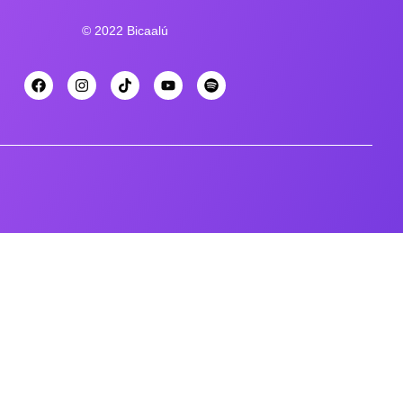
© 2022 Bicaalú