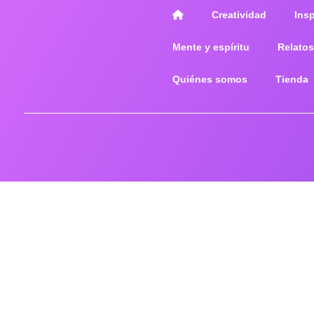
Creatividad
Ins
Mente y espíritu
Relatos
Quiénes somos
Tienda