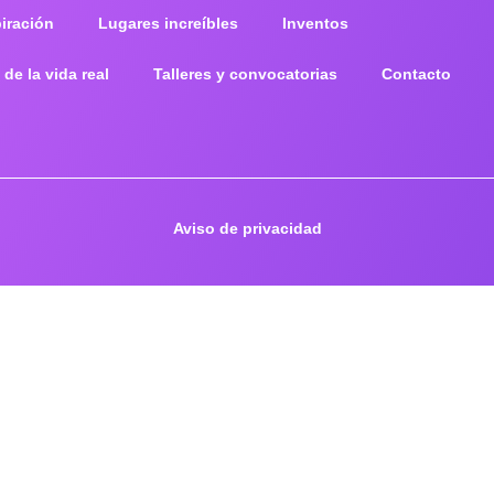
piración
Lugares increíbles
Inventos
 de la vida real
Talleres y convocatorias
Contacto
Aviso de privacidad