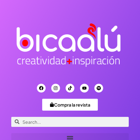
Compra la revista