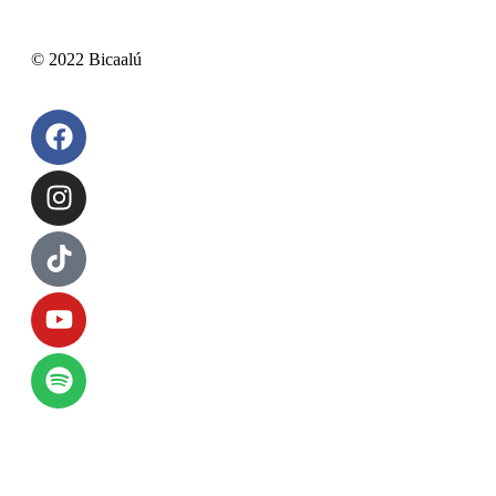
© 2022 Bicaalú
Aviso de privacidad