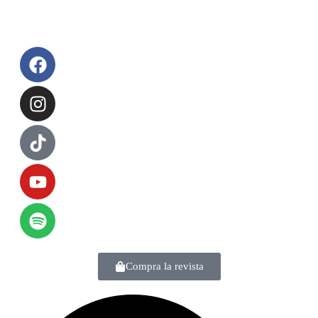
Compra la revista