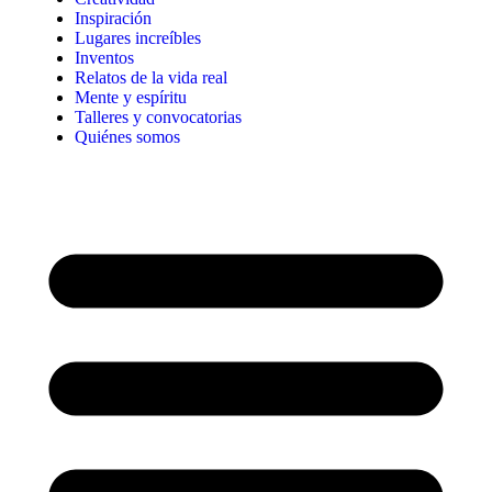
Inspiración
Lugares increíbles
Inventos
Relatos de la vida real
Mente y espíritu
Talleres y convocatorias
Quiénes somos