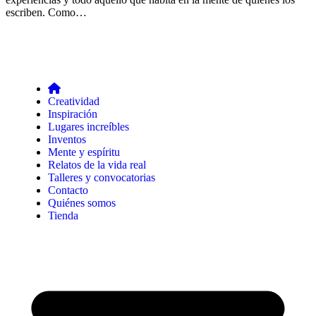
escriben. Como…
Creatividad
Inspiración
Lugares increíbles
Inventos
Mente y espíritu
Relatos de la vida real
Talleres y convocatorias
Contacto
Quiénes somos
Tienda