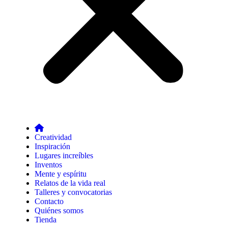
Creatividad
Inspiración
Lugares increíbles
Inventos
Mente y espíritu
Relatos de la vida real
Talleres y convocatorias
Contacto
Quiénes somos
Tienda