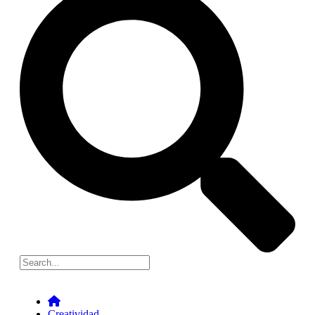
Creatividad