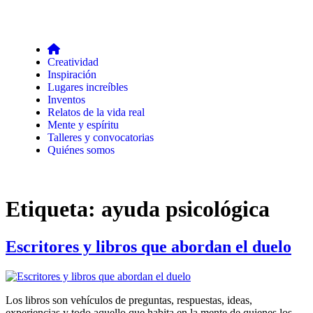
Creatividad
Inspiración
Lugares increíbles
Inventos
Relatos de la vida real
Mente y espíritu
Talleres y convocatorias
Quiénes somos
Etiqueta:
ayuda psicológica
Escritores y libros que abordan el duelo
Los libros son vehículos de preguntas, respuestas, ideas,
experiencias y todo aquello que habita en la mente de quienes los