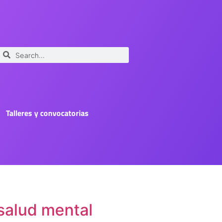
Talleres y convocatorias
 salud mental