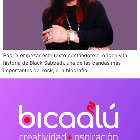
Podría empezar este texto contándote el origen y la
historia de Black Sabbath, una de las bandas más
importantes del rock, o la biografía…