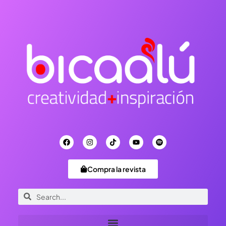
Compra la revista