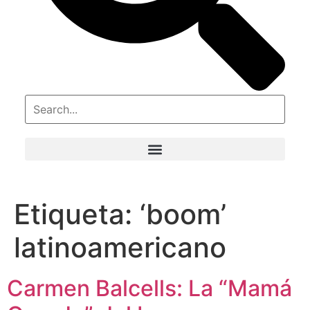
Etiqueta:
‘boom’
latinoamericano
Carmen Balcells: La “Mamá