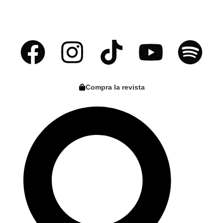
Compra la revista