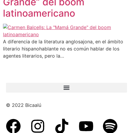
Grande” del boom
latinoamericano
A diferencia de la literatura anglosajona, en el ámbito
literario hispanohablante no es común hablar de los
agentes literarios, pero la…
© 2022 Bicaalú