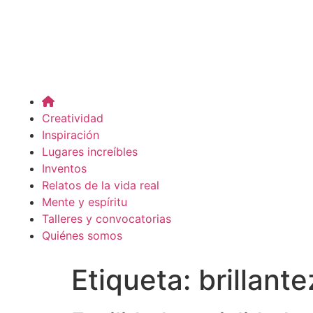
Creatividad
Inspiración
Lugares increíbles
Inventos
Relatos de la vida real
Mente y espíritu
Talleres y convocatorias
Quiénes somos
Etiqueta:
brillante