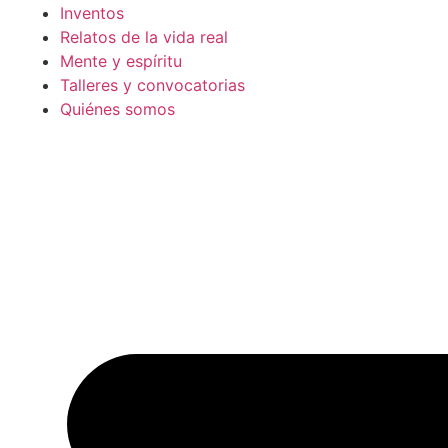
Inventos
Relatos de la vida real
Mente y espíritu
Talleres y convocatorias
Quiénes somos