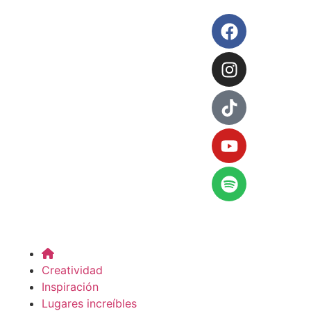
Creatividad
Inspiración
Lugares increíbles