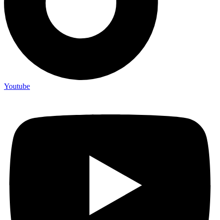
Youtube