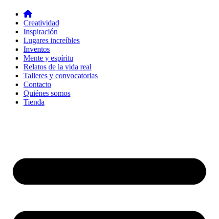
Creatividad
Inspiración
Lugares increíbles
Inventos
Mente y espíritu
Relatos de la vida real
Talleres y convocatorias
Contacto
Quiénes somos
Tienda