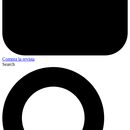
Compra la revista
Search