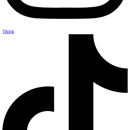
Tiktok