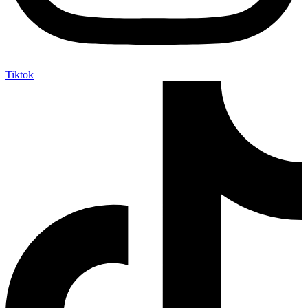
Tiktok