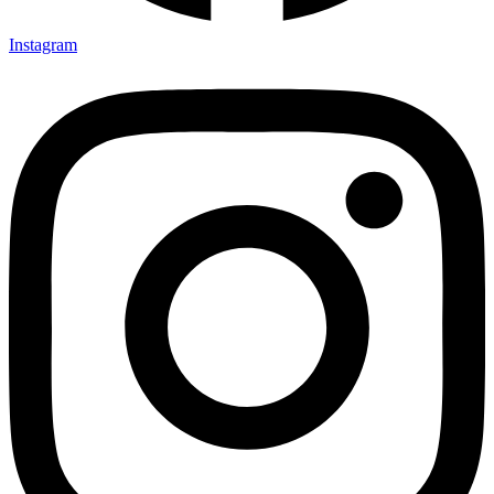
Instagram