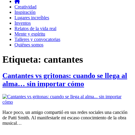
Creatividad
Inspiración
Lugares increíbles
Inventos
Relatos de la vida real
Mente y espíritu
Talleres y convocatorias
Quiénes somos
Etiqueta:
cantantes
Cantantes vs gritonas: cuando se llega al
alma… sin importar cómo
Hace poco, un amigo compartió en sus redes sociales una canción
de Patti Smith. Al manifestarle mi escaso conocimiento de la obra
musical…