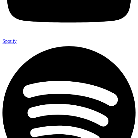
Spotify