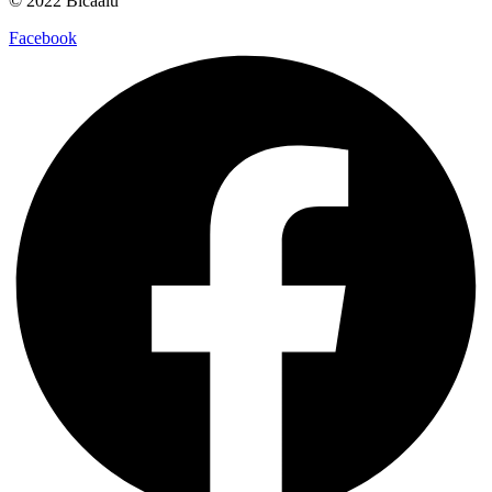
© 2022 Bicaalú
Facebook