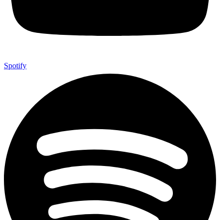
Spotify