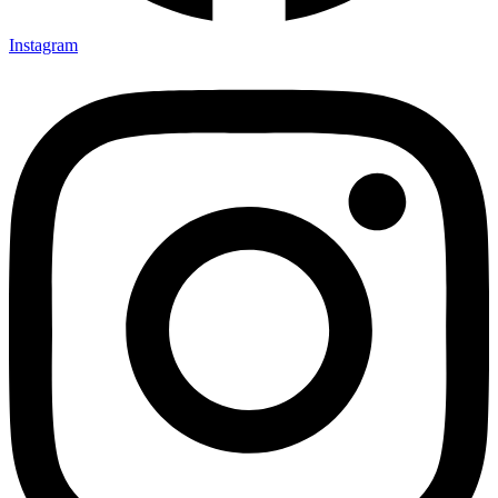
Instagram