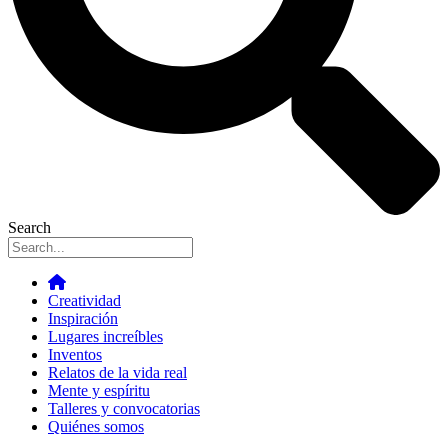
Search
Creatividad
Inspiración
Lugares increíbles
Inventos
Relatos de la vida real
Mente y espíritu
Talleres y convocatorias
Quiénes somos