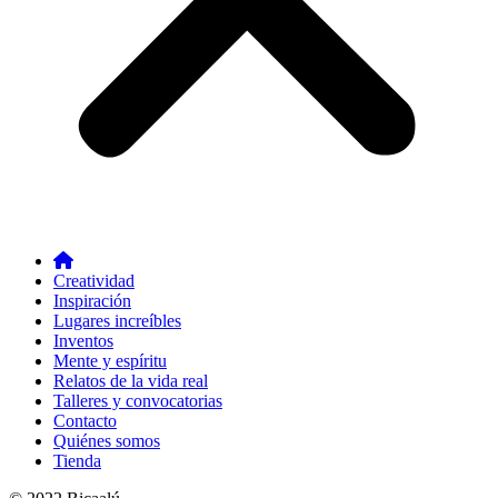
Creatividad
Inspiración
Lugares increíbles
Inventos
Mente y espíritu
Relatos de la vida real
Talleres y convocatorias
Contacto
Quiénes somos
Tienda