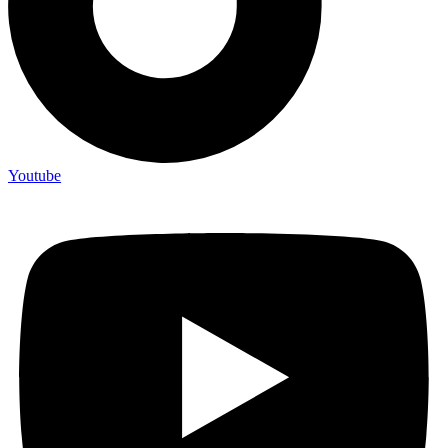
Youtube