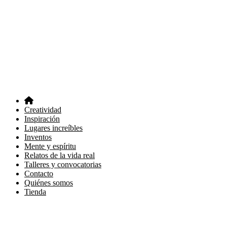
Creatividad
Inspiración
Lugares increíbles
Inventos
Mente y espíritu
Relatos de la vida real
Talleres y convocatorias
Contacto
Quiénes somos
Tienda