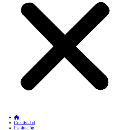
Creatividad
Inspiración