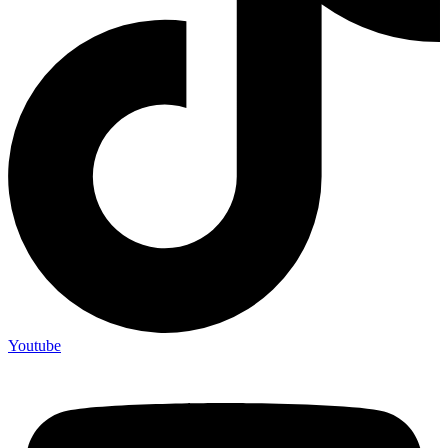
Youtube