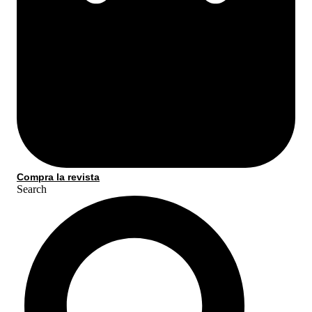
Compra la revista
Search