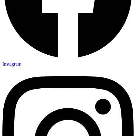
Instagram