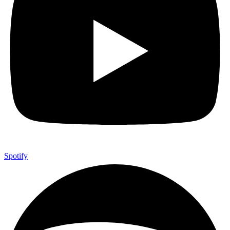
Spotify