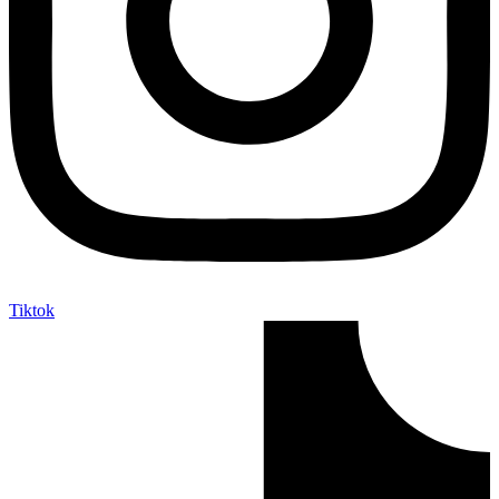
Tiktok