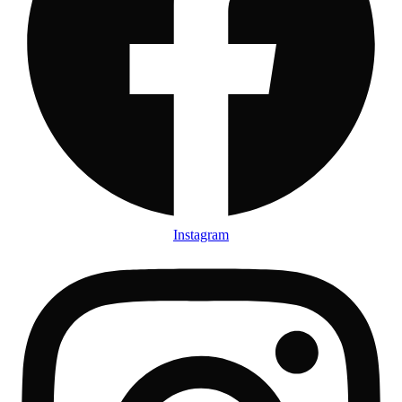
Instagram