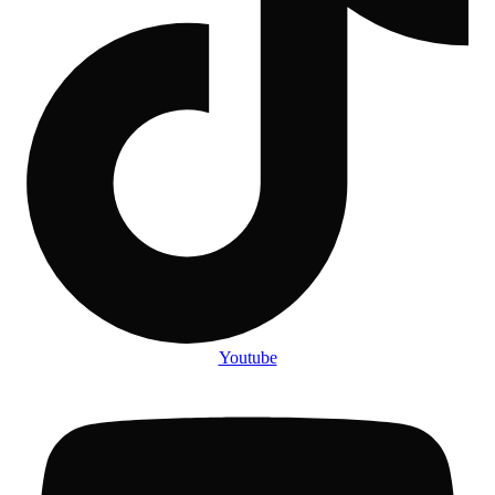
Youtube