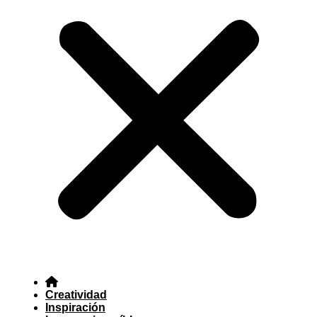
Creatividad
Inspiración