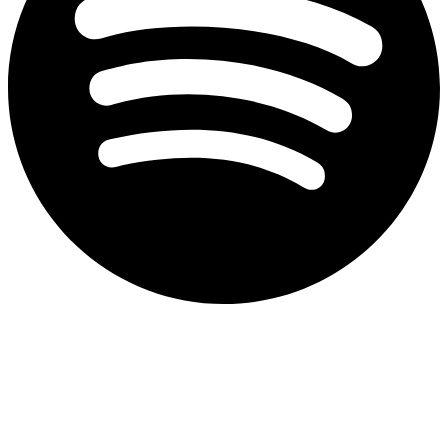
Aviso de privacidad