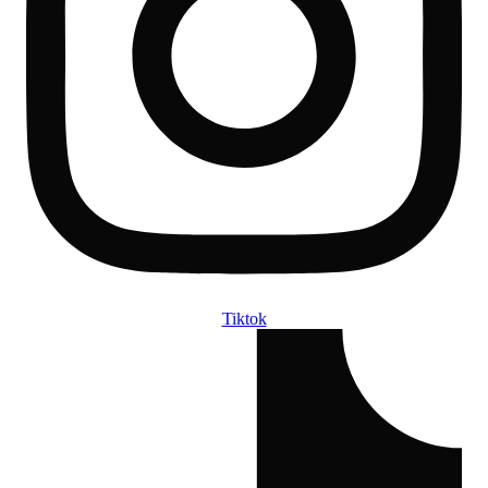
Tiktok