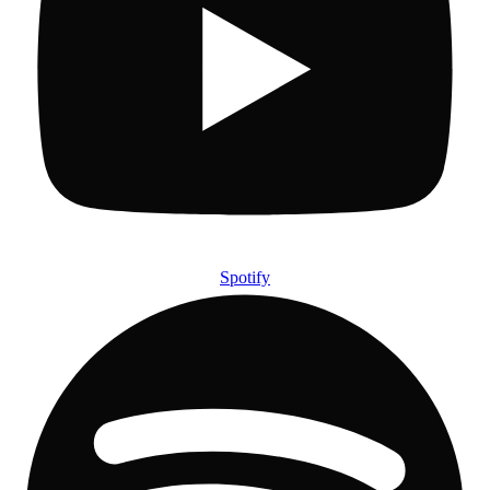
Spotify