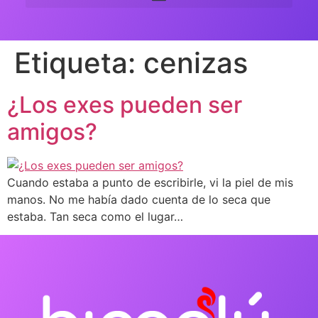
Etiqueta:
cenizas
¿Los exes pueden ser
amigos?
Cuando estaba a punto de escribirle, vi la piel de mis
manos. No me había dado cuenta de lo seca que
estaba. Tan seca como el lugar…