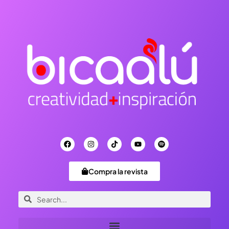
Compra la revista