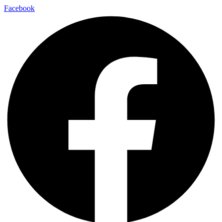
Facebook