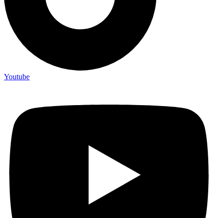
Youtube