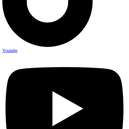
Youtube