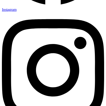
Instagram