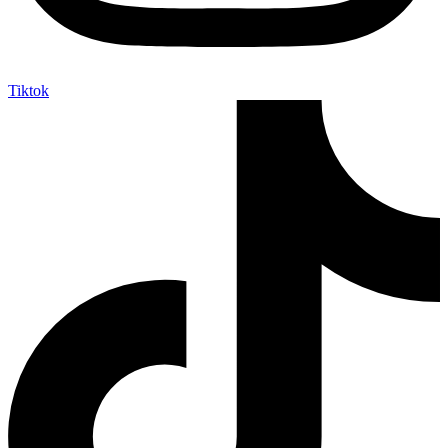
Tiktok