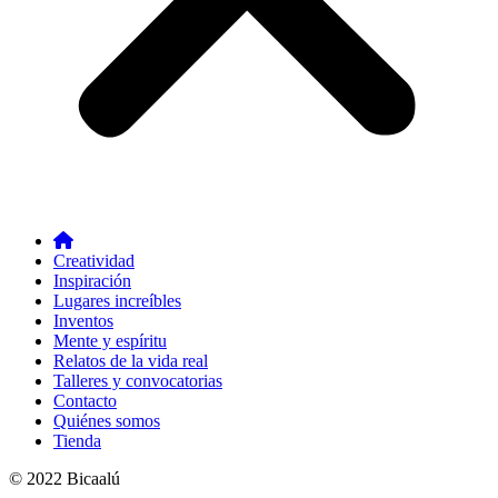
Creatividad
Inspiración
Lugares increíbles
Inventos
Mente y espíritu
Relatos de la vida real
Talleres y convocatorias
Contacto
Quiénes somos
Tienda
© 2022 Bicaalú