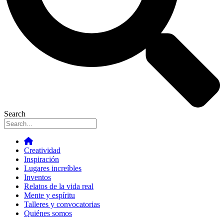
Search
Creatividad
Inspiración
Lugares increíbles
Inventos
Relatos de la vida real
Mente y espíritu
Talleres y convocatorias
Quiénes somos