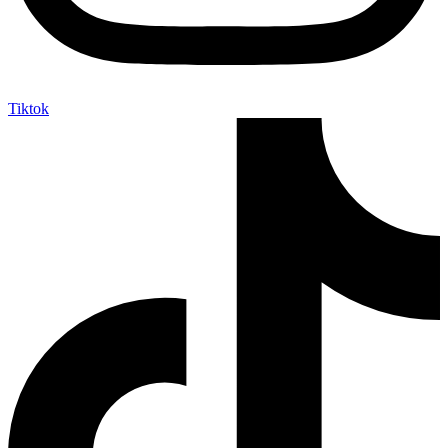
Tiktok