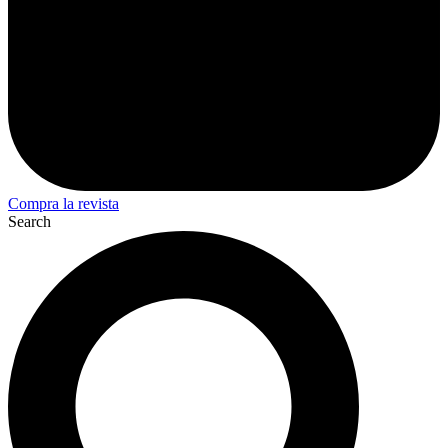
Compra la revista
Search