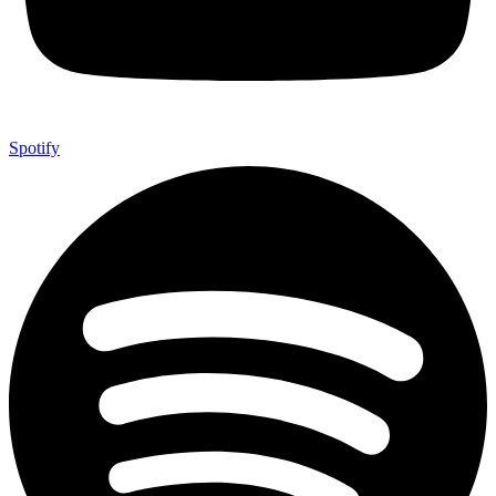
Spotify