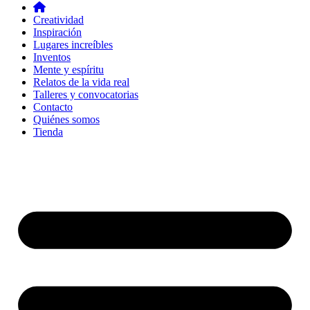
Creatividad
Inspiración
Lugares increíbles
Inventos
Mente y espíritu
Relatos de la vida real
Talleres y convocatorias
Contacto
Quiénes somos
Tienda