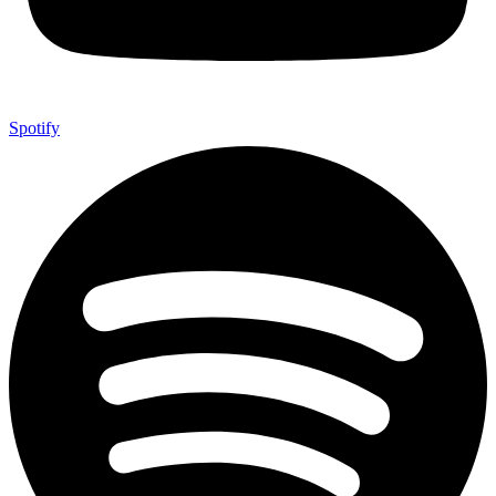
Spotify