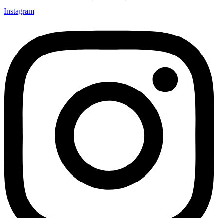
Instagram