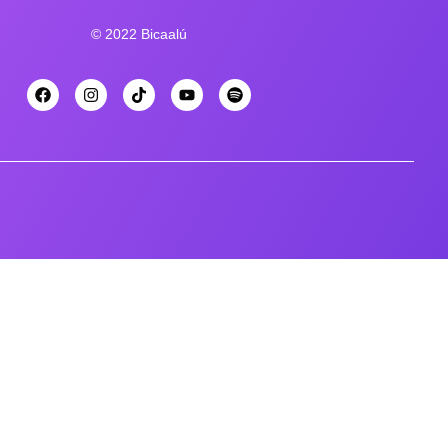
© 2022 Bicaalú