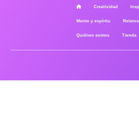
Creatividad
Ins
Mente y espíritu
Relatos
Quiénes somos
Tienda