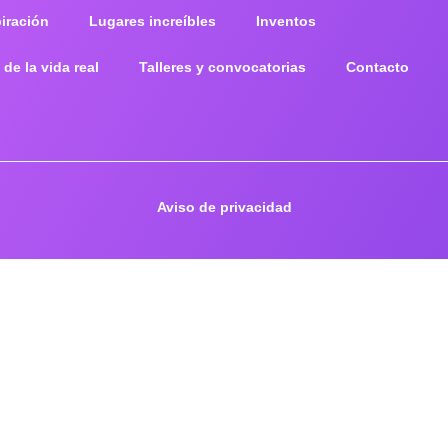
piración
Lugares increíbles
Inventos
 de la vida real
Talleres y convocatorias
Contacto
Aviso de privacidad