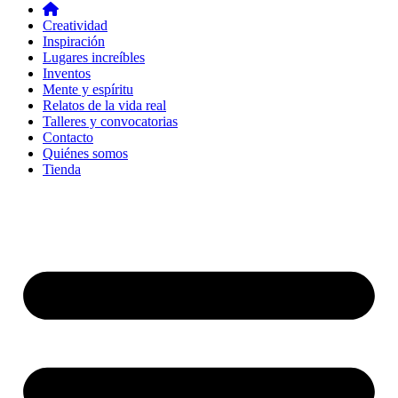
Creatividad
Inspiración
Lugares increíbles
Inventos
Mente y espíritu
Relatos de la vida real
Talleres y convocatorias
Contacto
Quiénes somos
Tienda