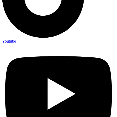
Youtube