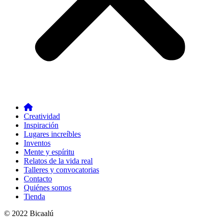
Creatividad
Inspiración
Lugares increíbles
Inventos
Mente y espíritu
Relatos de la vida real
Talleres y convocatorias
Contacto
Quiénes somos
Tienda
© 2022 Bicaalú