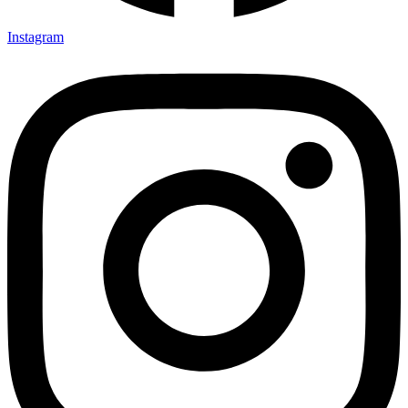
Instagram