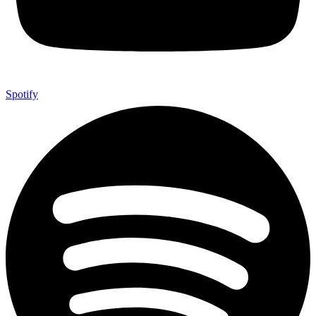
Spotify