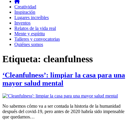
Creatividad
Inspiración
Lugares increíbles
Inventos
Relatos de la vida real
Mente y espíritu
Talleres y convocatorias
Quiénes somos
Etiqueta:
cleanfulness
‘Cleanfulness’: limpiar la casa para una
mayor salud mental
No sabemos cómo va a ser contada la historia de la humanidad
después del covid-19, pero antes de 2020 habría sido impensable
que quedarnos…