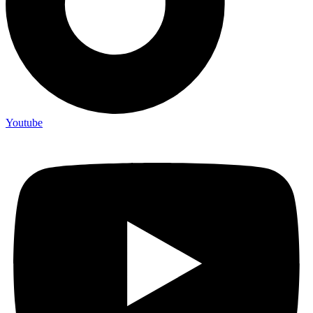
Youtube