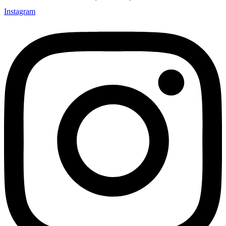
Instagram