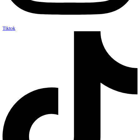
Tiktok