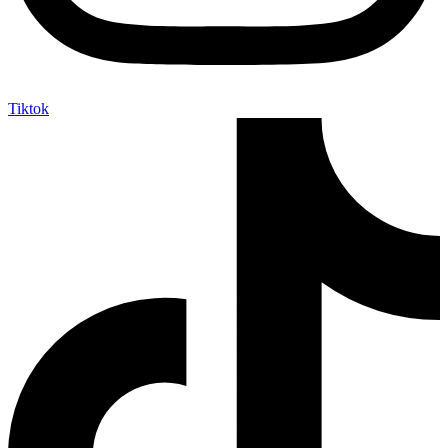
Tiktok