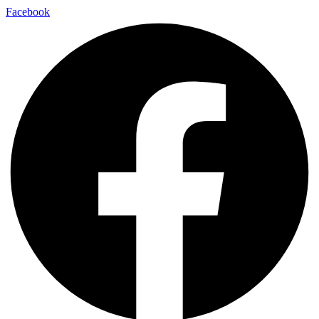
Facebook