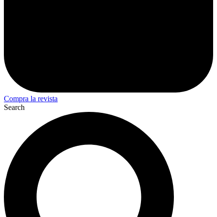
Compra la revista
Search