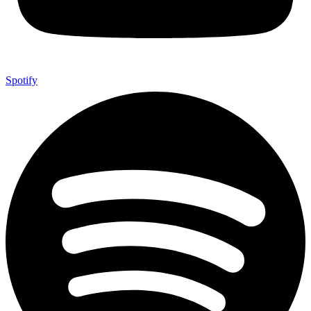
Spotify