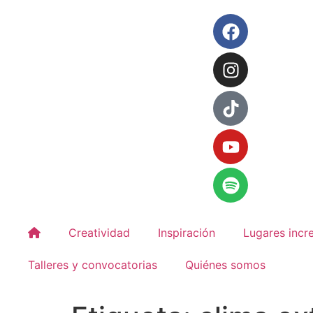
Creatividad
Inspiración
Lugares incre
Talleres y convocatorias
Quiénes somos