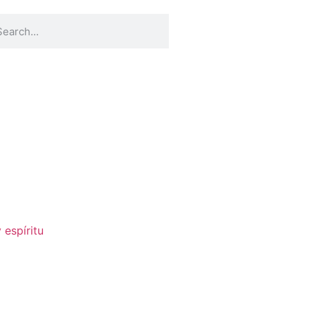
 espíritu