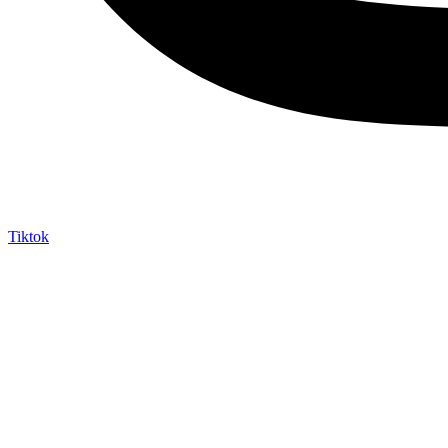
Tiktok