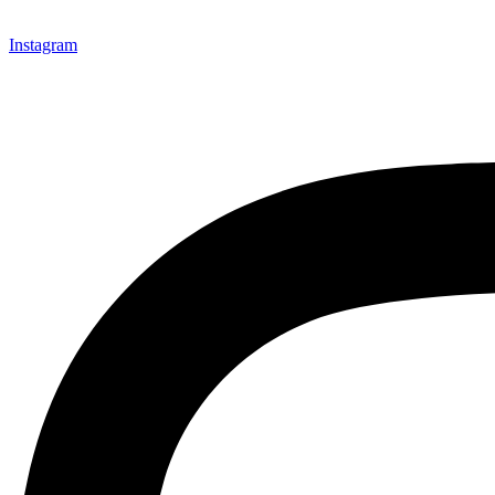
Instagram